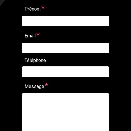
*
Prénom
*
Email
Téléphone
*
Message