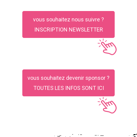
vous souhaitez nous suivre ?
INSCRIPTION NEWSLETTER
vous souhaitez devenir sponsor ?
TOUTES LES INFOS SONT ICI