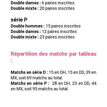
Double dames :
6 paires inscrites
Double mixte :
20 paires inscrites
série P
Double hommes :
15 paires inscrites
Double dames :
12 paires inscrites
Double mixte :
23 paires inscrites
Répartition des matchs par tableau
:
Matchs en série D :
15 en DH, 15 en DD, 39 en
MX, soit 69 matchs au total.
Matchs en série P :
28 en DH, 23 en DD, 44
en MX, soit 95 matchs au total.