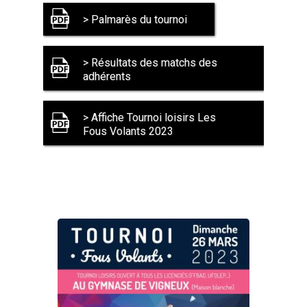
> Palmarès du tournoi
> Résultats des matchs des
adhérents
> Affiche Tournoi loisirs Les
Fous Volants 2023