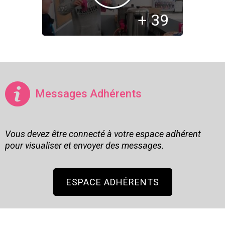
+ 39
Messages Adhérents
Vous devez être connecté à votre espace adhérent
pour visualiser et envoyer des messages.
ESPACE ADHÉRENTS