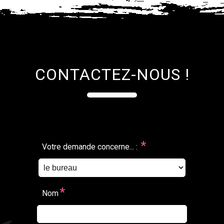
CONTACTEZ-NOUS !
*
Votre demande concerne... :
*
Nom