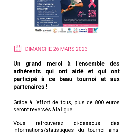
DIMANCHE 26 MARS 2023
Un grand merci à l'ensemble des
adhérents qui ont aidé et qui ont
participé à ce beau tournoi et aux
partenaires !
Grâce à l'effort de tous,
plus de 800 euros
seront reversés à la ligue.
Vous retrouverez ci-dessous des
informations/statistiques du tournoi ainsi