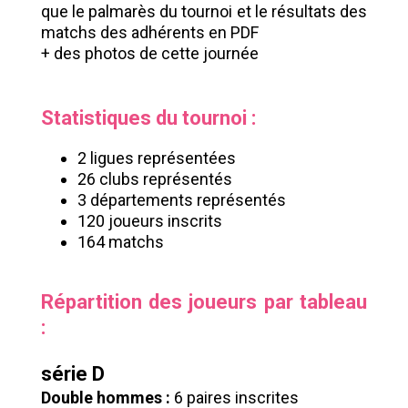
que le palmarès du tournoi et le résultats des
matchs des adhérents en PDF
+ des photos de cette journée
Statistiques du tournoi :
2 ligues représentées
26 clubs représentés
3 départements représentés
120 joueurs inscrits
164 matchs
Répartition des joueurs par tableau
:
série D
Double hommes :
6 paires inscrites