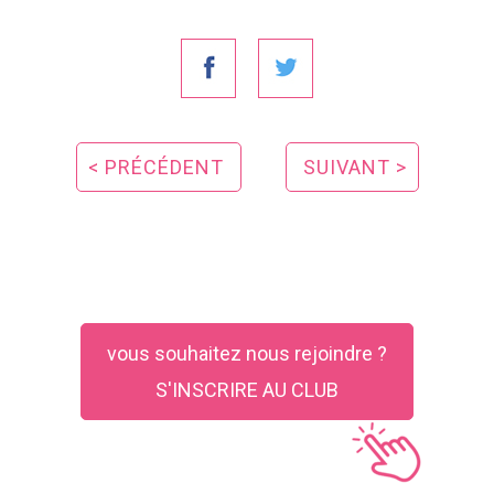
< PRÉCÉDENT
SUIVANT >
vous souhaitez nous rejoindre ?
S'INSCRIRE AU CLUB