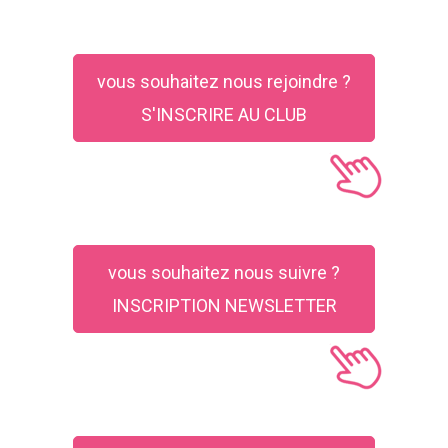
vous souhaitez nous rejoindre ?
S'INSCRIRE AU CLUB
vous souhaitez nous suivre ?
INSCRIPTION NEWSLETTER