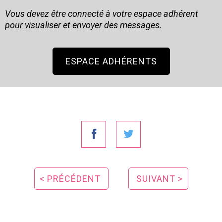
Vous devez être connecté à votre espace adhérent
pour visualiser et envoyer des messages.
ESPACE ADHÉRENTS
< PRÉCÉDENT
SUIVANT >