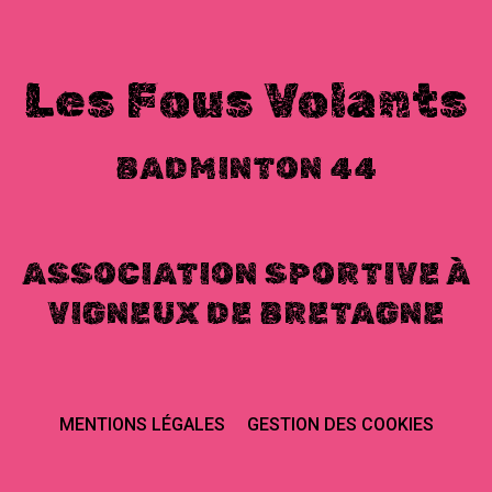
Les Fous Volants
BADMINTON 44
ASSOCIATION SPORTIVE À
VIGNEUX DE BRETAGNE
MENTIONS LÉGALES
GESTION DES COOKIES