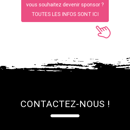
vous souhaitez devenir sponsor ?
TOUTES LES INFOS SONT ICI
CONTACTEZ-NOUS !