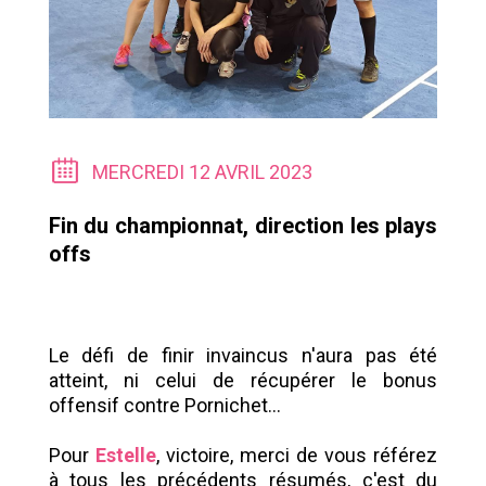
MERCREDI 12 AVRIL 2023
Fin du championnat, direction les plays
offs
Le défi de finir invaincus n'aura pas été
atteint, ni celui de récupérer le bonus
offensif contre Pornichet...
Pour
Estelle
, victoire, merci de vous référez
à tous les précédents résumés, c'est du