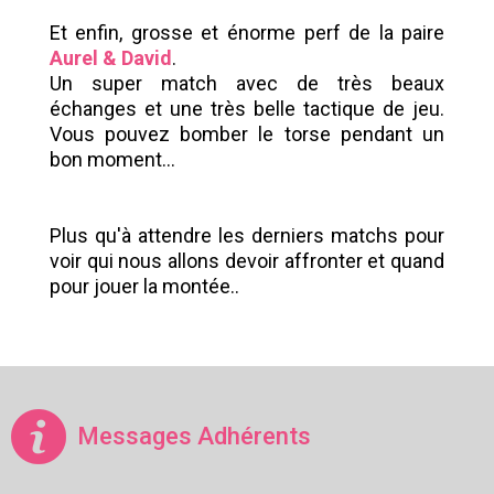
Et enfin, grosse et énorme perf de la paire
Aurel & David
.
Un super match avec de très beaux
échanges et une très belle tactique de jeu.
Vous pouvez bomber le torse pendant un
bon moment...
Plus qu'à attendre les derniers matchs pour
voir qui nous allons devoir affronter et quand
pour jouer la montée..
Messages Adhérents