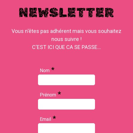
NEWSLETTER
Vous n'êtes pas adhérent mais vous souhaitez
nous suivre !
C'EST ICI QUE CA SE PASSE...
*
Nom
*
Prénom
*
Email