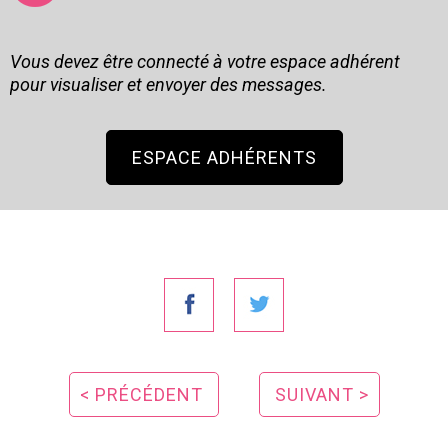
Vous devez être connecté à votre espace adhérent
pour visualiser et envoyer des messages.
ESPACE ADHÉRENTS
< PRÉCÉDENT
SUIVANT >