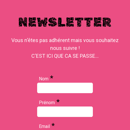
NEWSLETTER
Vous n'êtes pas adhérent mais vous souhaitez
nous suivre !
C'EST ICI QUE CA SE PASSE...
*
Nom
*
Prénom
*
Email