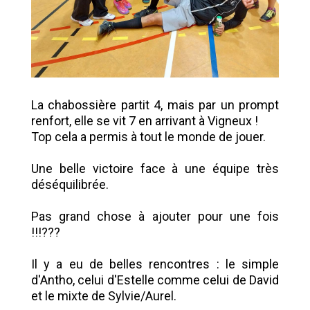
La chabossière partit 4, mais par un prompt
renfort, elle se vit 7 en arrivant à Vigneux !
Top cela a permis à tout le monde de jouer.
Une belle victoire face à une équipe très
déséquilibrée.
Pas grand chose à ajouter pour une fois
!!!???
Il y a eu de belles rencontres : le simple
d'Antho, celui d'Estelle comme celui de David
et le mixte de Sylvie/Aurel.