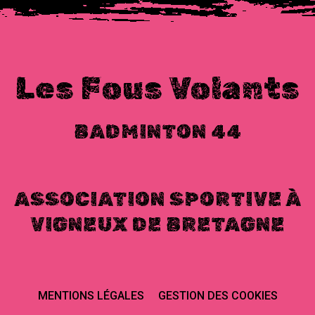
Les Fous Volants
BADMINTON 44
ASSOCIATION SPORTIVE À
VIGNEUX DE BRETAGNE
MENTIONS LÉGALES
GESTION DES COOKIES