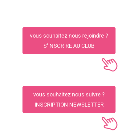
vous souhaitez nous rejoindre ?
S'INSCRIRE AU CLUB
vous souhaitez nous suivre ?
INSCRIPTION NEWSLETTER