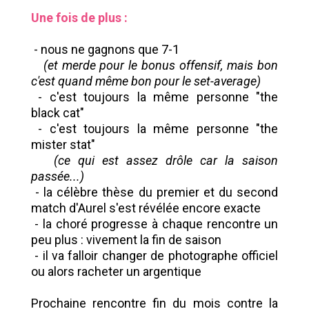
Une fois de plus :
- nous ne gagnons que 7-1
(et merde pour le bonus offensif, mais bon
c'est quand même bon pour le set-average)
- c'est toujours la même personne "the
black cat"
- c'est toujours la même personne "the
mister stat"
(ce qui est assez drôle car la saison
passée...)
- la célèbre thèse du premier et du second
match d'Aurel s'est révélée encore exacte
- la choré progresse à chaque rencontre un
peu plus : vivement la fin de saison
- il va falloir changer de photographe officiel
ou alors racheter un argentique
Prochaine rencontre fin du mois contre la