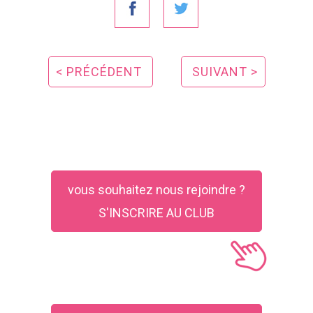
< PRÉCÉDENT
SUIVANT >
vous souhaitez nous rejoindre ?
S'INSCRIRE AU CLUB