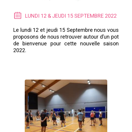
LUNDI 12 & JEUDI 15 SEPTEMBRE 2022
Le lundi 12 et jeudi 15 Septembre nous vous
proposons de nous retrouver autour d’un pot
de bienvenue pour cette nouvelle saison
2022.