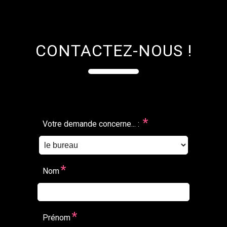
CONTACTEZ-NOUS !
*
Votre demande concerne... :
*
Nom
*
Prénom