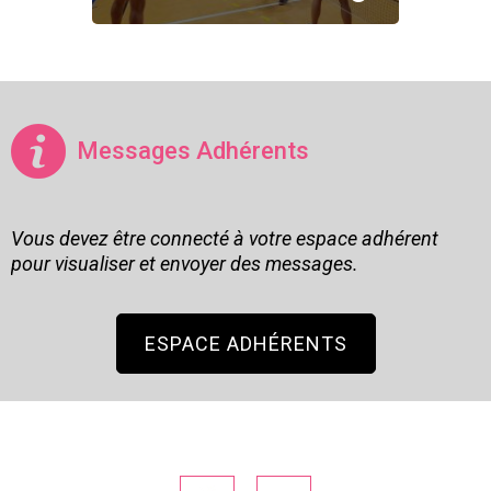
Messages Adhérents
Vous devez être connecté à votre espace adhérent
pour visualiser et envoyer des messages.
ESPACE ADHÉRENTS