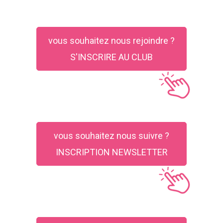
vous souhaitez nous rejoindre ?
S'INSCRIRE AU CLUB
vous souhaitez nous suivre ?
INSCRIPTION NEWSLETTER