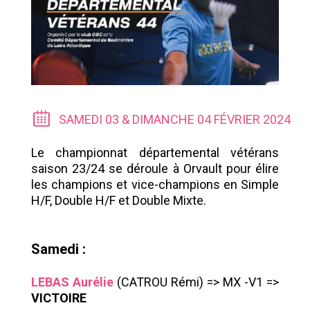
SAMEDI 03 & DIMANCHE 04 FÉVRIER 2024
Le championnat départemental vétérans
saison 23/24 se déroule à Orvault pour élire
les champions et vice-champions en Simple
H/F, Double H/F et Double Mixte.
Samedi :
LEBAS Aurélie
(CATROU Rémi) => MX -V1 =>
VICTOIRE