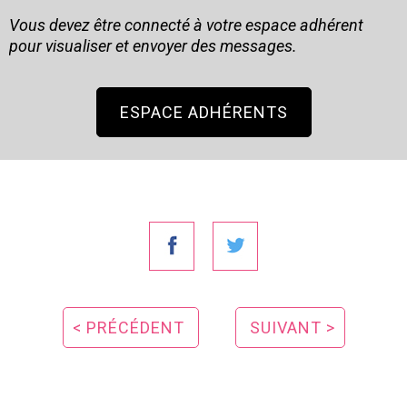
Vous devez être connecté à votre espace adhérent
pour visualiser et envoyer des messages.
ESPACE ADHÉRENTS
< PRÉCÉDENT
SUIVANT >