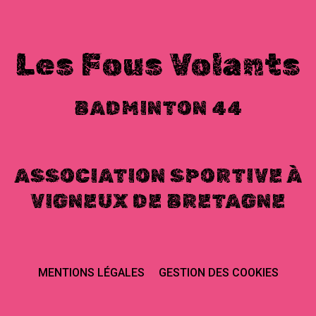
Les Fous Volants
BADMINTON 44
ASSOCIATION SPORTIVE À
VIGNEUX DE BRETAGNE
MENTIONS LÉGALES
GESTION DES COOKIES