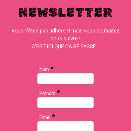
NEWSLETTER
Vous n'êtes pas adhérent mais vous souhaitez
nous suivre !
C'EST ICI QUE CA SE PASSE...
*
Nom
*
Prénom
*
Email