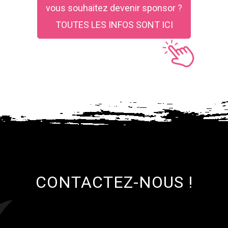
vous souhaitez devenir sponsor ?
TOUTES LES INFOS SONT ICI
CONTACTEZ-NOUS !