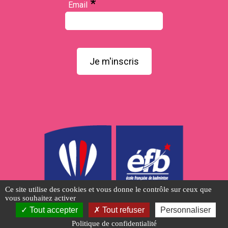
*
Email
Je m'inscris
Ce site utilise des cookies et vous donne le contrôle sur ceux que
vous souhaitez activer
Tout accepter
Tout refuser
Personnaliser
Politique de confidentialité