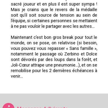
sacré joueur et en plus il est super sympa !
Mais je crains que le revers de la médaille
soit qu’il soit source de tension au sein de
l’équipe, si certaines personnes se mettaient
à ne pas vouloir le partager avec les autres…
Maintenant c’est bon gros break pour tout le
monde, on se pose, on relativise (si besoin,
vous pouvez vous repasser « Sans famille »,
notamment le passage où Zerbino et Dolce
sont dévorés par des loups dans la forêt, et
Joli-Cœur attrape une pneumonie…), et on se
remobilise pour les 2 dernières échéances à
venir…