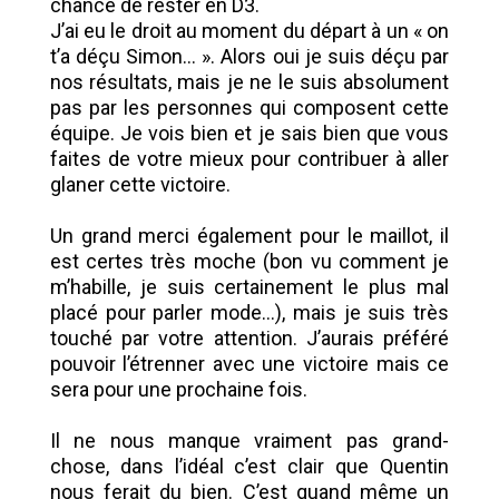
chance de rester en D3.
J’ai eu le droit au moment du départ à un « on
t’a déçu Simon… ». Alors oui je suis déçu par
nos résultats, mais je ne le suis absolument
pas par les personnes qui composent cette
équipe. Je vois bien et je sais bien que vous
faites de votre mieux pour contribuer à aller
glaner cette victoire.
Un grand merci également pour le maillot, il
est certes très moche (bon vu comment je
m’habille, je suis certainement le plus mal
placé pour parler mode…), mais je suis très
touché par votre attention. J’aurais préféré
pouvoir l’étrenner avec une victoire mais ce
sera pour une prochaine fois.
Il ne nous manque vraiment pas grand-
chose, dans l’idéal c’est clair que Quentin
nous ferait du bien. C’est quand même un