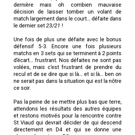
dernière mais oh combien mauvaise
décision de laisser tomber un volant de
match largement dans le court… défaite dans
le dernier set
23/21
!
Une fois de plus une défaite avec le bonus
défensif 5-3. Encore une fois plusieurs
matchs en 3 sets qui se terminent à 2 points
d’écart… frustrant. Nos défaites ne sont pas
volées, mais c’est frustrant de prendre du
recul et de se dire que si là… et si là… ben on
ne serait pas dans la situation qui est la nôtre
ce soir.
Pas la peine de se mettre plus bas que terre,
attendons les résultats des autres équipes
et restons motivés pour la rencontre contre
St Viaud qui devrait décider de qui descend
directement en D4 et qui se donne une