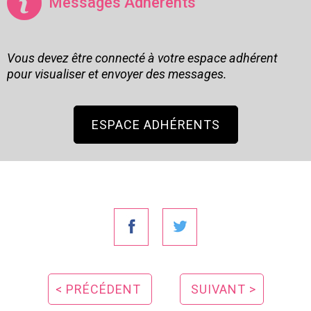
Messages Adhérents
Vous devez être connecté à votre espace adhérent
pour visualiser et envoyer des messages.
ESPACE ADHÉRENTS
< PRÉCÉDENT
SUIVANT >