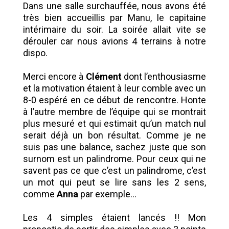
Dans une salle surchauffée, nous avons été
très bien accueillis par Manu, le capitaine
intérimaire du soir. La soirée allait vite se
dérouler car nous avions 4 terrains à notre
dispo.
Merci encore à
Clément
dont l’enthousiasme
et la motivation étaient à leur comble avec un
8-0 espéré en ce début de rencontre. Honte
à l’autre membre de l’équipe qui se montrait
plus mesuré et qui estimait qu’un match nul
serait déjà un bon résultat. Comme je ne
suis pas une balance, sachez juste que son
surnom est un palindrome. Pour ceux qui ne
savent pas ce que c’est un palindrome, c’est
un mot qui peut se lire sans les 2 sens,
comme
Anna
par exemple…
Les 4 simples étaient lancés !! Mon