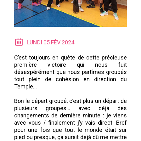
LUNDI 05 FÉV 2024
C’est toujours en quête de cette précieuse
première victoire qui nous fuit
désespérément que nous partîmes groupés
tout plein de cohésion en direction du
Temple…
Bon le départ groupé, c’est plus un départ de
plusieurs groupes… avec déjà des
changements de dernière minute : je viens
avec vous / finalement j’y vais direct. Bref
pour une fois que tout le monde était sur
pied ou presque, ça aurait déjà dû me mettre