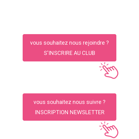
vous souhaitez nous rejoindre ?
S'INSCRIRE AU CLUB
vous souhaitez nous suivre ?
INSCRIPTION NEWSLETTER