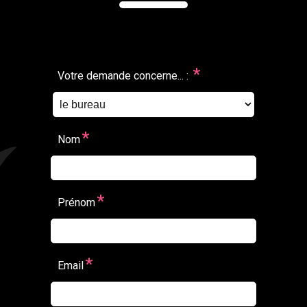
*
Votre demande concerne... :
*
Nom
*
Prénom
*
Email