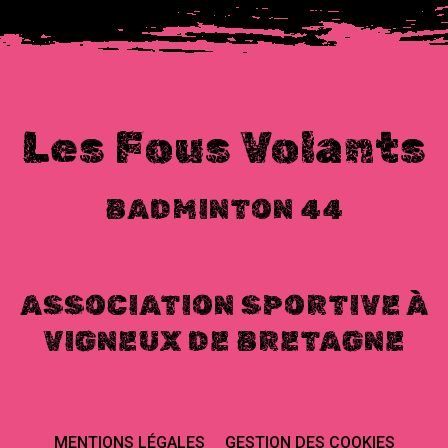
Les Fous Volants
BADMINTON 44
ASSOCIATION SPORTIVE À
VIGNEUX DE BRETAGNE
MENTIONS LÉGALES
GESTION DES COOKIES