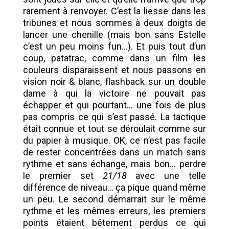
rarement à renvoyer. C’est la liesse dans les
tribunes et nous sommes à deux doigts de
lancer une chenille (mais bon sans Estelle
c’est un peu moins fun…). Et puis tout d’un
coup, patatrac, comme dans un film les
couleurs disparaissent et nous passons en
vision noir & blanc, flashback sur un double
dame à qui la victoire ne pouvait pas
échapper et qui pourtant… une fois de plus
pas compris ce qui s’est passé. La tactique
était connue et tout se déroulait comme sur
du papier à musique. OK, ce n’est pas facile
de rester concentrées dans un match sans
rythme et sans échange, mais bon… perdre
le premier set
21/18
avec une telle
différence de niveau… ça pique quand même
un peu. Le second démarrait sur le même
rythme et les mêmes erreurs, les premiers
points étaient bêtement perdus ce qui