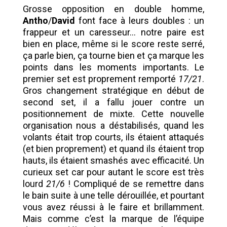
Grosse opposition en double homme,
Antho
/
David
font face à leurs doubles : un
frappeur et un caresseur… notre paire est
bien en place, même si le score reste serré,
ça parle bien, ça tourne bien et ça marque les
points dans les moments importants. Le
premier set est proprement remporté
17/21
.
Gros changement stratégique en début de
second set, il a fallu jouer contre un
positionnement de mixte. Cette nouvelle
organisation nous a déstabilisés, quand les
volants était trop courts, ils étaient attaqués
(et bien proprement) et quand ils étaient trop
hauts, ils étaient smashés avec efficacité. Un
curieux set car pour autant le score est très
lourd
21/6
! Compliqué de se remettre dans
le bain suite à une telle dérouillée, et pourtant
vous avez réussi à le faire et brillamment.
Mais comme c’est la marque de l’équipe