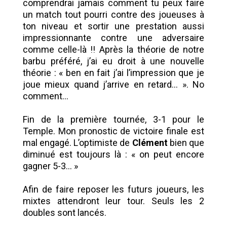
comprendrai jamais comment tu peux faire
un match tout pourri contre des joueuses à
ton niveau et sortir une prestation aussi
impressionnante contre une adversaire
comme celle-là !! Après la théorie de notre
barbu préféré, j’ai eu droit à une nouvelle
théorie : « ben en fait j’ai l’impression que je
joue mieux quand j’arrive en retard… ». No
comment…
Fin de la première tournée, 3-1 pour le
Temple. Mon pronostic de victoire finale est
mal engagé. L’optimiste de
Clément
bien que
diminué est toujours là : « on peut encore
gagner 5-3… »
Afin de faire reposer les futurs joueurs, les
mixtes attendront leur tour. Seuls les 2
doubles sont lancés.