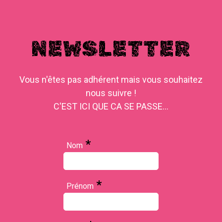
NEWSLETTER
Vous n'êtes pas adhérent mais vous souhaitez
nous suivre !
C'EST ICI QUE CA SE PASSE...
*
Nom
*
Prénom