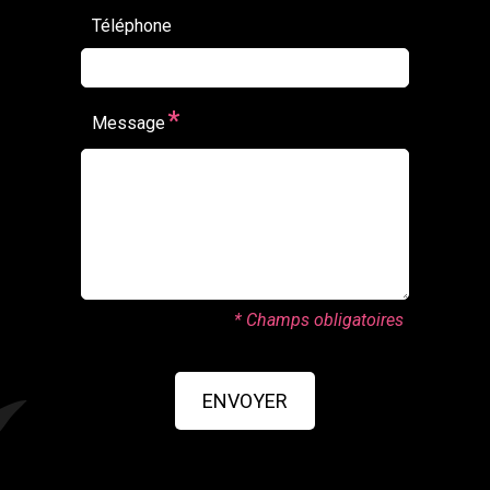
Téléphone
*
Message
* Champs obligatoires
ENVOYER