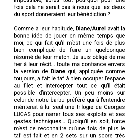
fois cela ne serait pas à nous que les dieux
du sport donneraient leur bénédiction ?
Comme à leur habitude,
Diane
/
Aurel
avait la
bonne idée de jouer en même temps que
moi, ce qui fait qu’il m’est une fois de plus
bien compliqué de faire un quelconque
résumé de leur match. Je suis obligé de me
fier à leur récit… toute ma confiance envers
la version de
Diane
qui, appliquée comme
toujours, a fait le taf à bien occuper l’espace
au filet et intercepter tout ce qu’il était
possible d’intercepter. Un peu moins sur
celui de notre barbu préféré qui à l’entendre
mériterait à lui seul une trilogie de Georges
LUCAS pour narrer tous ses exploits et ses
gestes techniques… Quoiqu’il en soit, force
m’est de reconnaitre qu’une fois de plus le
taf est fait et en 2 sets sur un score très