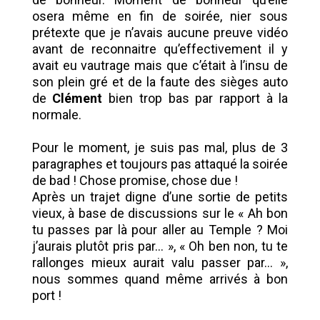
osera même en fin de soirée, nier sous
prétexte que je n’avais aucune preuve vidéo
avant de reconnaitre qu’effectivement il y
avait eu vautrage mais que c’était à l’insu de
son plein gré et de la faute des sièges auto
de
Clément
bien trop bas par rapport à la
normale.
Pour le moment, je suis pas mal, plus de 3
paragraphes et toujours pas attaqué la soirée
de bad ! Chose promise, chose due !
Après un trajet digne d’une sortie de petits
vieux, à base de discussions sur le « Ah bon
tu passes par là pour aller au Temple ? Moi
j’aurais plutôt pris par… », « Oh ben non, tu te
rallonges mieux aurait valu passer par… »,
nous sommes quand même arrivés à bon
port !