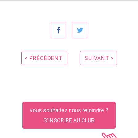
< PRÉCÉDENT
SUIVANT >
vous souhaitez nous rejoindre ?
S'INSCRIRE AU CLUB