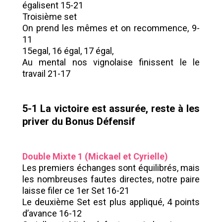
égalisent 15-21
Troisième set
On prend les mêmes et on recommence, 9-
11
15egal, 16 égal, 17 égal,
Au mental nos vignolaise finissent le le
travail 21-17
5-1 La victoire est assurée, reste à les
priver du Bonus Défensif
Double Mixte 1 (Mickael et Cyrielle)
Les premiers échanges sont équilibrés, mais
les nombreuses fautes directes, notre paire
laisse filer ce 1er Set 16-21
Le deuxième Set est plus appliqué, 4 points
d’avance 16-12