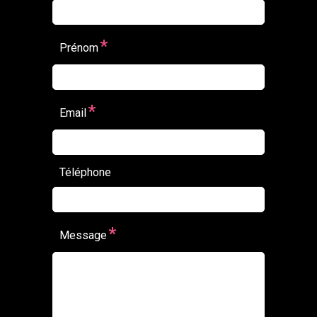
*
Prénom
*
Email
Téléphone
*
Message