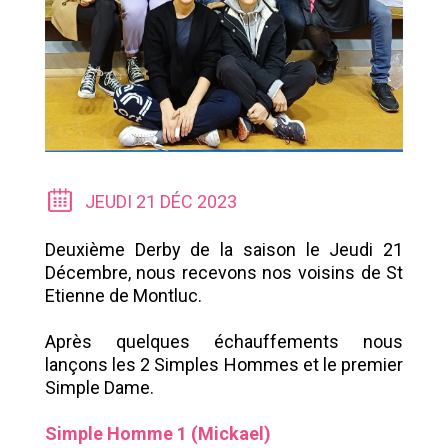
JEUDI 21 DÉC 2023
Deuxième Derby de la saison le Jeudi 21
Décembre, nous recevons nos voisins de St
Etienne de Montluc.
Après quelques échauffements nous
lançons les 2 Simples Hommes et le premier
Simple Dame.
Simple Homme 1 (Mickael)