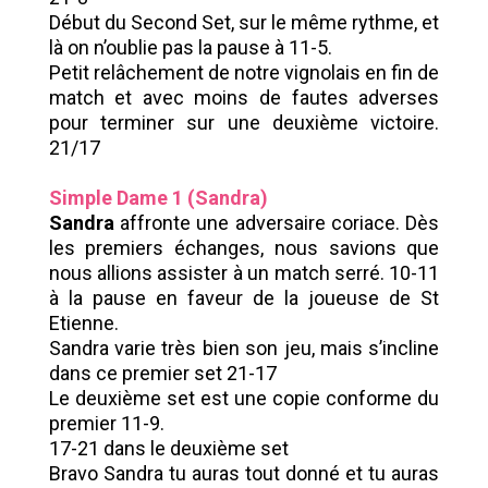
Début du Second Set, sur le même rythme, et
là on n’oublie pas la pause à 11-5.
Petit relâchement de notre vignolais en fin de
match et avec moins de fautes adverses
pour terminer sur une deuxième victoire.
21/17
Simple Dame 1 (Sandra)
Sandra
affronte une adversaire coriace. Dès
les premiers échanges, nous savions que
nous allions assister à un match serré. 10-11
à la pause en faveur de la joueuse de St
Etienne.
Sandra varie très bien son jeu, mais s’incline
dans ce premier set 21-17
Le deuxième set est une copie conforme du
premier 11-9.
17-21 dans le deuxième set
Bravo Sandra tu auras tout donné et tu auras