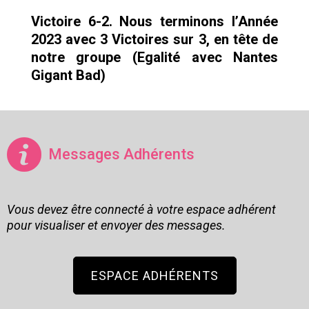
Victoire 6-2. Nous terminons l’Année
2023 avec 3 Victoires sur 3, en tête de
notre groupe (Egalité avec Nantes
Gigant Bad)
Messages Adhérents
Vous devez être connecté à votre espace adhérent
pour visualiser et envoyer des messages.
ESPACE ADHÉRENTS