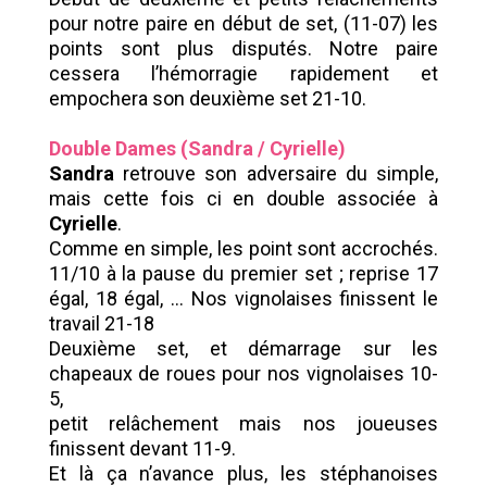
pour notre paire en début de set, (11-07) les
points sont plus disputés. Notre paire
cessera l’hémorragie rapidement et
empochera son deuxième set 21-10.
Double Dames (Sandra / Cyrielle)
Sandra
retrouve son adversaire du simple,
mais cette fois ci en double associée à
Cyrielle
.
Comme en simple, les point sont accrochés.
11/10 à la pause du premier set ; reprise 17
égal, 18 égal, … Nos vignolaises finissent le
travail 21-18
Deuxième set, et démarrage sur les
chapeaux de roues pour nos vignolaises 10-
5,
petit relâchement mais nos joueuses
finissent devant 11-9.
Et là ça n’avance plus, les stéphanoises