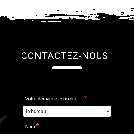
CONTACTEZ-NOUS !
*
Votre demande concerne... :
*
Nom