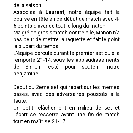
de la saison.
Associée à
Laurent
, notre équipe fait la
course en tête en ce début de match avec 4-
5 points d'avance tout le long du match.
Malgré de gros smatch contre elle, Manon n'a
pas peur de mettre la raquette et fait le point
la plupart du temps.
L'équipe déroule durant le premier set qu'elle
remporte 21-14, sous les applaudissements
de Simon resté pour soutenir notre
benjamine.
Début du 2eme set qui repart sur les mêmes
bases, avec des adversaires poussés à la
faute.
Un petit relâchement en milieu de set et
l'écart se resserre avant une fin de match
tout en maîtrise 21-17.