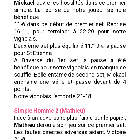
Mickael
ouvre les hostilités dans ce premier
simple. La reprise de notre joueur semble
bénéfique
11-6 dans ce début de premier set. Reprise
16-11, pour terminer à 22-20 pour notre
vignolais.
Deuxième set plus équilibré 11/10 à la pause
pour St Etienne
A l’inverse du 1er set la pause a été
bénéfique pour notre vignolais en manque de
souffle. Belle entame de second set, Mickael
enchaine une série et passe devant de 4
points.
Notre vignolais l’emporte 21-18.
Simple Homme 2 (Mathieu)
Face à un adversaire plus faible sur le papier,
Mathieu
déroule son jeu sur ce premier set.
Les fautes directes adverses aidant. Victoire
21-8