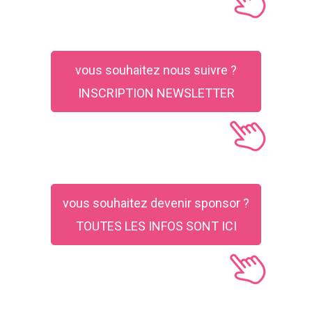
vous souhaitez nous suivre ?
INSCRIPTION NEWSLETTER
vous souhaitez devenir sponsor ?
TOUTES LES INFOS SONT ICI