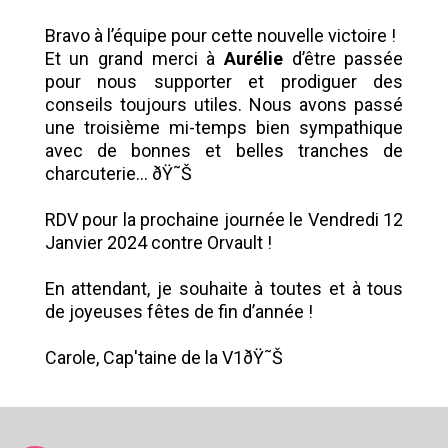
Bravo à l’équipe pour cette nouvelle victoire !
Et un grand merci à
Aurélie
d’être passée
pour nous supporter et prodiguer des
conseils toujours utiles. Nous avons passé
une troisième mi-temps bien sympathique
avec de bonnes et belles tranches de
charcuterie… ðŸ˜Š
RDV pour la prochaine journée le Vendredi 12
Janvier 2024 contre Orvault !
En attendant, je souhaite à toutes et à tous
de joyeuses fêtes de fin d’année !
Carole, Cap'taine de la V1ðŸ˜Š