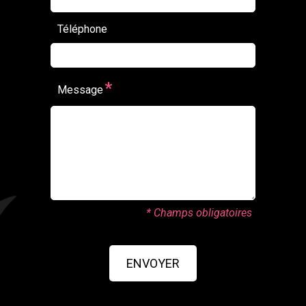
Téléphone
*
Message
* Champs obligatoires
ENVOYER