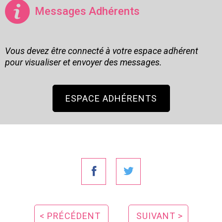
Messages Adhérents
Vous devez être connecté à votre espace adhérent
pour visualiser et envoyer des messages.
ESPACE ADHÉRENTS
< PRÉCÉDENT
SUIVANT >