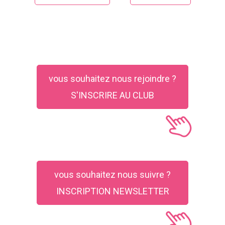
vous souhaitez nous rejoindre ?
S'INSCRIRE AU CLUB
vous souhaitez nous suivre ?
INSCRIPTION NEWSLETTER