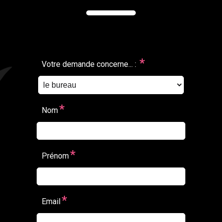
*
Votre demande concerne... :
*
Nom
*
Prénom
*
Email