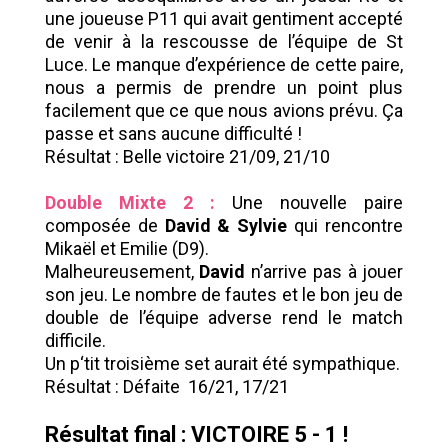
une joueuse P11 qui avait gentiment accepté
de venir à la rescousse de l’équipe de St
Luce. Le manque d’expérience de cette paire,
nous a permis de prendre un point plus
facilement que ce que nous avions prévu. Ça
passe et sans aucune difficulté !
Résultat : Belle victoire 21/09, 21/10
Double Mixte 2 :
Une nouvelle paire
composée de
David & Sylvie
qui rencontre
Mikaël et Emilie (D9).
Malheureusement,
David
n’arrive pas à jouer
son jeu. Le nombre de fautes et le bon jeu de
double de l’équipe adverse rend le match
difficile.
Un p‘tit troisième set aurait été sympathique.
Résultat : Défaite 16/21, 17/21
Résultat final : VICTOIRE 5 - 1 !