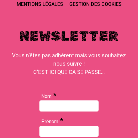
MENTIONS LÉGALES
GESTION DES COOKIES
NEWSLETTER
Vous n'êtes pas adhérent mais vous souhaitez
nous suivre !
C'EST ICI QUE CA SE PASSE...
*
Nom
*
Prénom