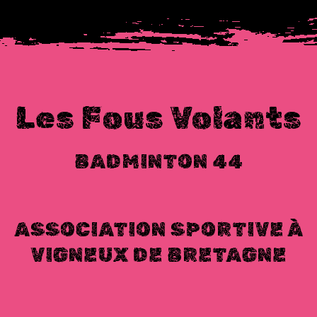
Les Fous Volants
BADMINTON 44
ASSOCIATION SPORTIVE À
VIGNEUX DE BRETAGNE