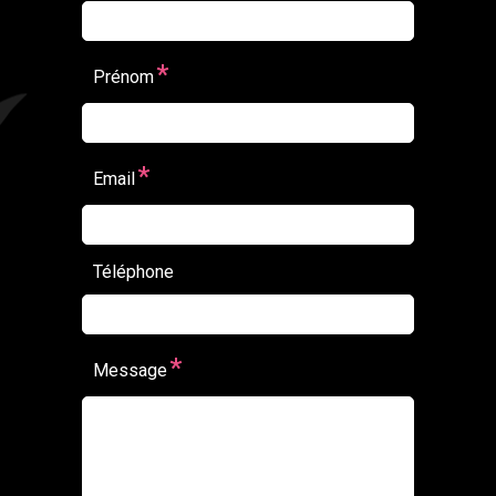
*
Prénom
*
Email
Téléphone
*
Message