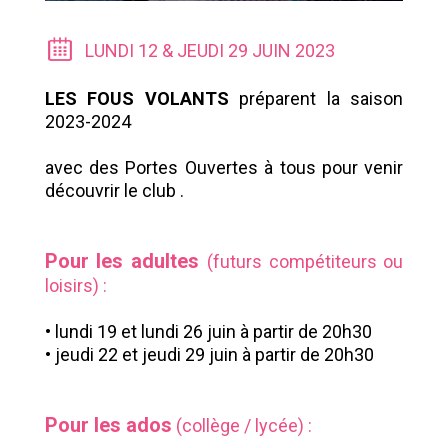
LUNDI 12 & JEUDI 29 JUIN 2023
LES FOUS VOLANTS
préparent la saison
2023-2024
avec des Portes Ouvertes à tous pour venir
découvrir le club .
Pour les adultes
(futurs compétiteurs ou
loisirs) :
•
lundi 19 et lundi 26 juin à partir de 20h30
•
jeudi 22 et jeudi 29 juin à partir de 20h30
Pour les ados
(collège / lycée) :