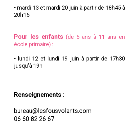
•
mardi 13 et mardi 20 juin à partir de 18h45 à
20h15
Pour les enfants
(de 5 ans à 11 ans en
école primaire) :
•
lundi 12 et lundi 19 juin à partir de 17h30
jusqu'à 19h
Renseignements :
bureau@lesfousvolants.com
06 60 82 26 67