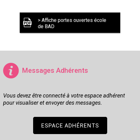
> Affiche portes ouvertes école
de BAD
Messages Adhérents
Vous devez être connecté à votre espace adhérent
pour visualiser et envoyer des messages.
ESPACE ADHÉRENTS