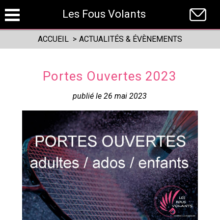
Panneau de gestion des cookies
Les Fous Volants
ACCUEIL
>
ACTUALITÉS & ÉVÈNEMENTS
Portes Ouvertes 2023
publié le 26 mai 2023