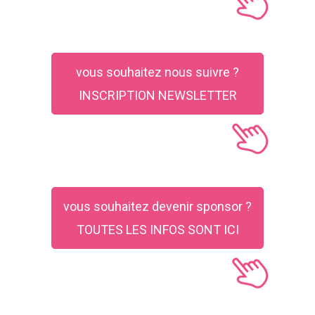
vous souhaitez nous suivre ?
INSCRIPTION NEWSLETTER
vous souhaitez devenir sponsor ?
TOUTES LES INFOS SONT ICI