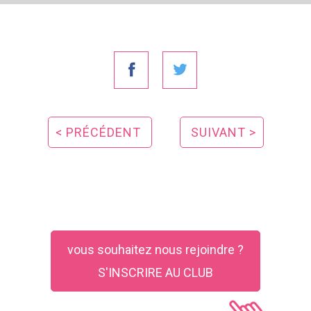
< PRÉCÉDENT
SUIVANT >
vous souhaitez nous rejoindre ?
S'INSCRIRE AU CLUB