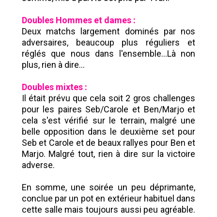
Doubles Hommes et dames :
Deux matchs largement dominés par nos
adversaires, beaucoup plus réguliers et
réglés que nous dans l'ensemble...Là non
plus, rien à dire...
Doubles mixtes :
Il était prévu que cela soit 2 gros challenges
pour les paires Seb/Carole et Ben/Marjo et
cela s'est vérifié sur le terrain, malgré une
belle opposition dans le deuxième set pour
Seb et Carole et de beaux rallyes pour Ben et
Marjo. Malgré tout, rien à dire sur la victoire
adverse.
En somme, une soirée un peu déprimante,
conclue par un pot en extérieur habituel dans
cette salle mais toujours aussi peu agréable.