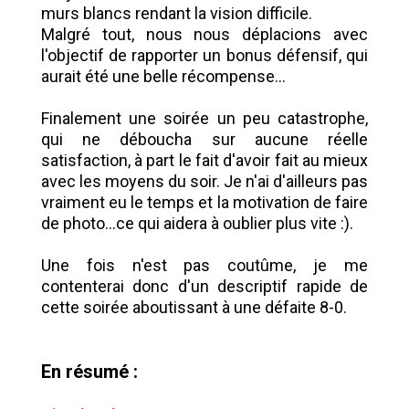
murs blancs rendant la vision difficile.
Malgré tout, nous nous déplacions avec
l'objectif de rapporter un bonus défensif, qui
aurait été une belle récompense...
Finalement une soirée un peu catastrophe,
qui ne déboucha sur aucune réelle
satisfaction, à part le fait d'avoir fait au mieux
avec les moyens du soir. Je n'ai d'ailleurs pas
vraiment eu le temps et la motivation de faire
de photo...ce qui aidera à oublier plus vite :).
Une fois n'est pas coutûme, je me
contenterai donc d'un descriptif rapide de
cette soirée aboutissant à une défaite 8-0.
En résumé :