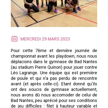
MERCREDI 29 MARS 2023
Pour cette 7ème et dernière journée de
championnat avant les playdown, nous nous
déplacions dans le gymnase de Bad Nantes
(au stadium Pierre Quinon) pour jouer contre
Léo Lagrange. Une équipe qui est première
de poule et qui n'a pas perdu de rencontre
avant (et après celle-ci). Etant donné qu'ils
ont des soucis de gymnase actuellement,
nous avons dû nous accomoder de celui de
Bad Nantes, peu aprécié pour ses conditions
de jeu difficiles : filet à hauteur variable et