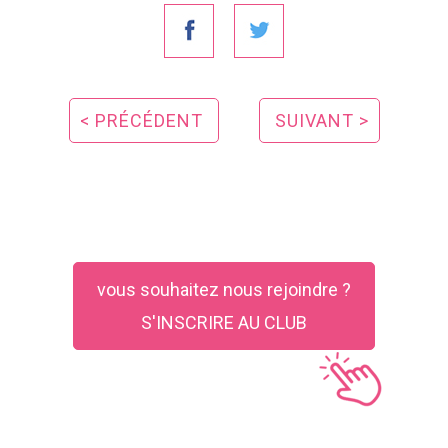
< PRÉCÉDENT
SUIVANT >
vous souhaitez nous rejoindre ?
S'INSCRIRE AU CLUB