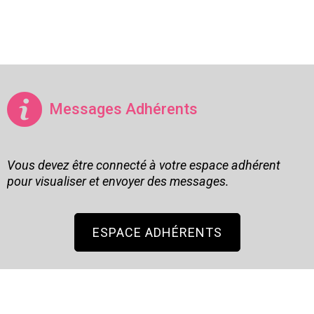
Messages Adhérents
Vous devez être connecté à votre espace adhérent
pour visualiser et envoyer des messages.
ESPACE ADHÉRENTS