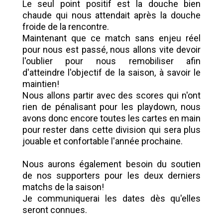
Le seul point positif est la douche bien
chaude qui nous attendait après la douche
froide de la rencontre.
Maintenant que ce match sans enjeu réel
pour nous est passé, nous allons vite devoir
l'oublier pour nous remobiliser afin
d'atteindre l'objectif de la saison, à savoir le
maintien!
Nous allons partir avec des scores qui n'ont
rien de pénalisant pour les playdown, nous
avons donc encore toutes les cartes en main
pour rester dans cette division qui sera plus
jouable et confortable l'année prochaine.
Nous aurons également besoin du soutien
de nos supporters pour les deux derniers
matchs de la saison!
Je communiquerai les dates dès qu'elles
seront connues.