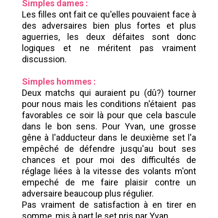
Simples dames :
Les filles ont fait ce qu'elles pouvaient face à
des adversaires bien plus fortes et plus
aguerries, les deux défaites sont donc
logiques et ne méritent pas vraiment
discussion.
Simples hommes :
Deux matchs qui auraient pu (dû?) tourner
pour nous mais les conditions n'étaient pas
favorables ce soir là pour que cela bascule
dans le bon sens. Pour Yvan, une grosse
gêne à l'adducteur dans le deuxième set l'a
empêché de défendre jusqu'au bout ses
chances et pour moi des difficultés de
réglage liées à la vitesse des volants m'ont
empeché de me faire plaisir contre un
adversaire beaucoup plus régulier.
Pas vraiment de satisfaction à en tirer en
somme, mis à part le set pris par Yvan.