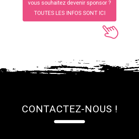
vous souhaitez devenir sponsor ?
TOUTES LES INFOS SONT ICI
CONTACTEZ-NOUS !