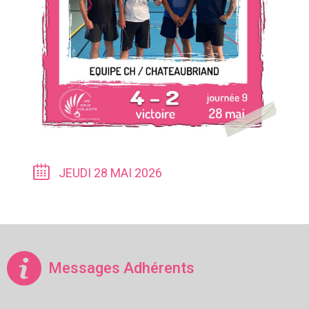
JEUDI 28 MAI 2026
Messages Adhérents