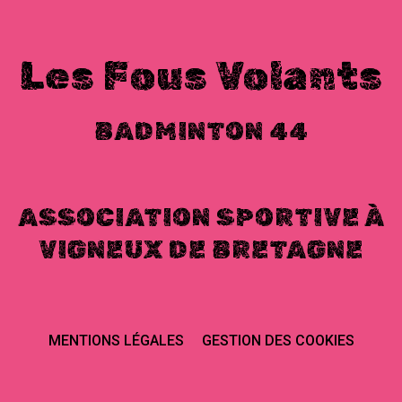
Les Fous Volants
BADMINTON 44
ASSOCIATION SPORTIVE À
VIGNEUX DE BRETAGNE
MENTIONS LÉGALES
GESTION DES COOKIES