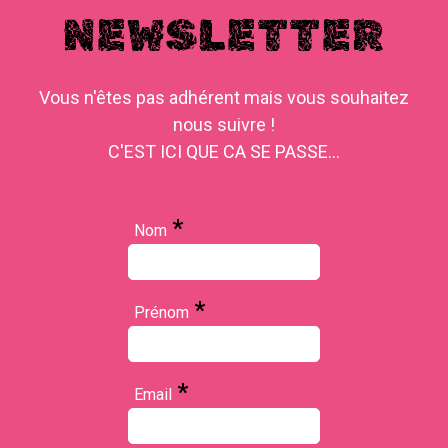
NEWSLETTER
Vous n'êtes pas adhérent mais vous souhaitez
nous suivre !
C'EST ICI QUE CA SE PASSE...
*
Nom
*
Prénom
*
Email