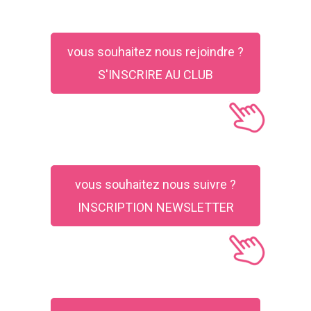
vous souhaitez nous rejoindre ?
S'INSCRIRE AU CLUB
vous souhaitez nous suivre ?
INSCRIPTION NEWSLETTER