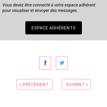
Vous devez être connecté à votre espace adhérent
pour visualiser et envoyer des messages.
ESPACE ADHÉRENTS
< PRÉCÉDENT
SUIVANT >