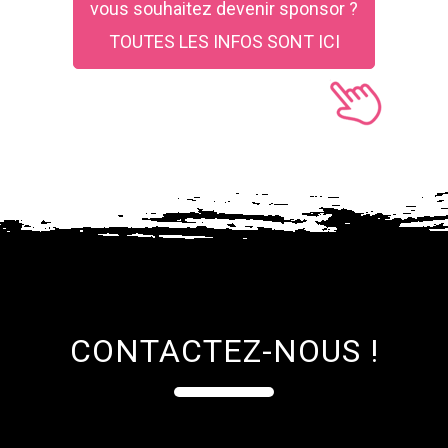
vous souhaitez devenir sponsor ?
TOUTES LES INFOS SONT ICI
CONTACTEZ-NOUS !