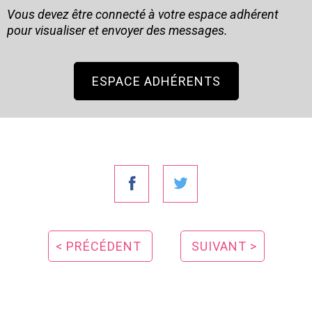
Vous devez être connecté à votre espace adhérent
pour visualiser et envoyer des messages.
ESPACE ADHÉRENTS
< PRÉCÉDENT
SUIVANT >