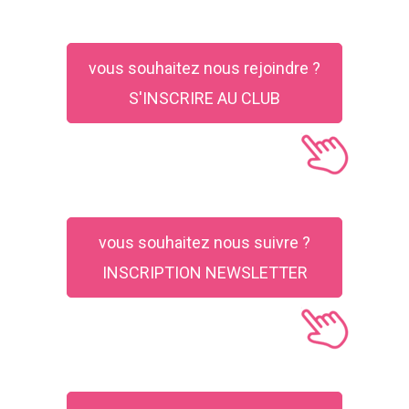
vous souhaitez nous rejoindre ?
S'INSCRIRE AU CLUB
vous souhaitez nous suivre ?
INSCRIPTION NEWSLETTER