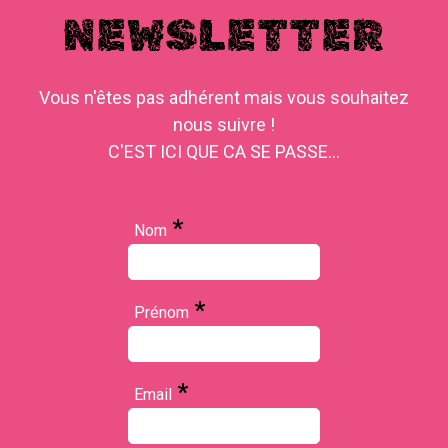
NEWSLETTER
Vous n'êtes pas adhérent mais vous souhaitez
nous suivre !
C'EST ICI QUE CA SE PASSE...
*
Nom
*
Prénom
*
Email