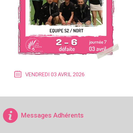
VENDREDI 03 AVRIL 2026
Messages Adhérents