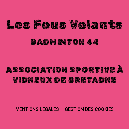
Les Fous Volants
BADMINTON 44
ASSOCIATION SPORTIVE À
VIGNEUX DE BRETAGNE
MENTIONS LÉGALES
GESTION DES COOKIES