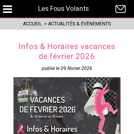
Panneau de gestion des cookies
Les Fous Volants
ACCUEIL
>
ACTUALITÉS & ÉVÈNEMENTS
Infos & Horaires vacances
de février 2026
publié le 09 février 2026