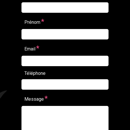
*
Prénom
*
Email
Téléphone
*
Message