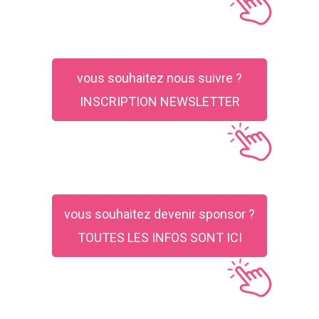
vous souhaitez nous suivre ?
INSCRIPTION NEWSLETTER
vous souhaitez devenir sponsor ?
TOUTES LES INFOS SONT ICI