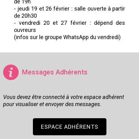
de 19h
- jeudi 19 et 26 février : salle ouverte à partir
de 20h30
- vendredi 20 et 27 février : dépend des
ouvreurs
(infos sur le groupe WhatsApp du vendredi)
Messages Adhérents
Vous devez être connecté à votre espace adhérent
pour visualiser et envoyer des messages.
ESPACE ADHÉRENTS