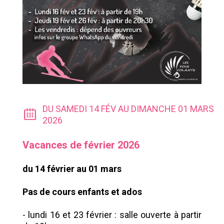
DU SAMEDI 14 FÉV AU DIMANCHE 01 MARS
2026
Vacances de février 2026
du 14 février au 01 mars
Pas de cours enfants et ados
- lundi 16 et 23 février : salle ouverte à partir