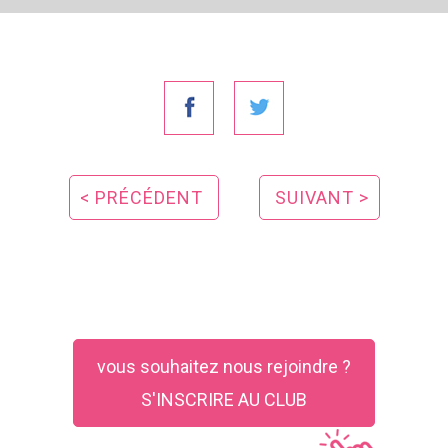
< PRÉCÉDENT
SUIVANT >
vous souhaitez nous rejoindre ?
S'INSCRIRE AU CLUB