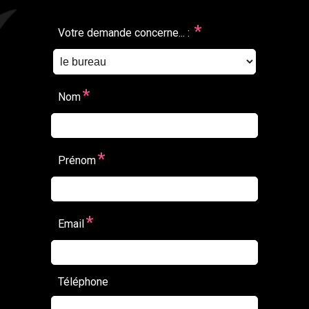
*
Votre demande concerne... :
*
Nom
*
Prénom
*
Email
Téléphone