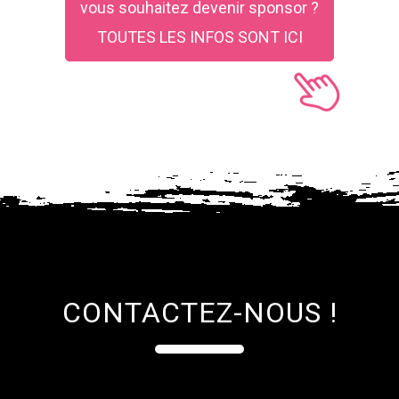
vous souhaitez devenir sponsor ?
TOUTES LES INFOS SONT ICI
CONTACTEZ-NOUS !