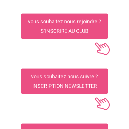
vous souhaitez nous rejoindre ?
S'INSCRIRE AU CLUB
vous souhaitez nous suivre ?
INSCRIPTION NEWSLETTER