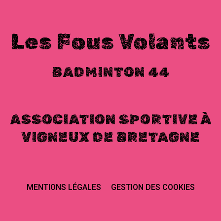
Les Fous Volants
BADMINTON 44
ASSOCIATION SPORTIVE À
VIGNEUX DE BRETAGNE
MENTIONS LÉGALES
GESTION DES COOKIES