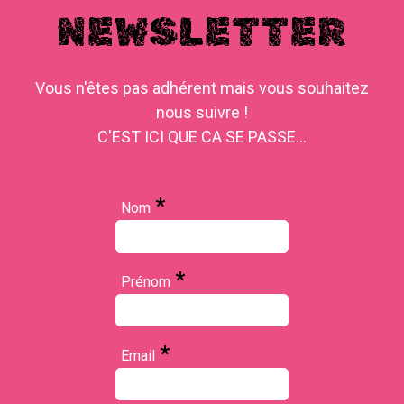
NEWSLETTER
Vous n'êtes pas adhérent mais vous souhaitez
nous suivre !
C'EST ICI QUE CA SE PASSE...
*
Nom
*
Prénom
*
Email