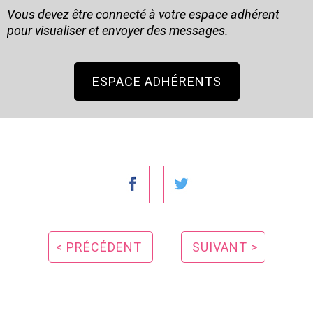
Vous devez être connecté à votre espace adhérent
pour visualiser et envoyer des messages.
ESPACE ADHÉRENTS
< PRÉCÉDENT
SUIVANT >