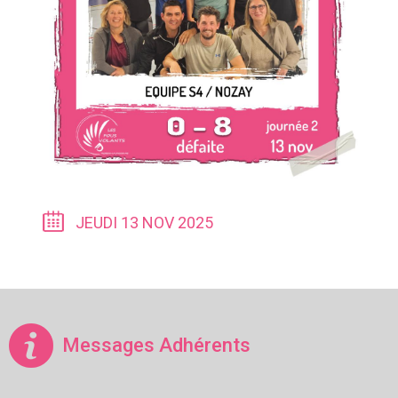
JEUDI 13 NOV 2025
Messages Adhérents