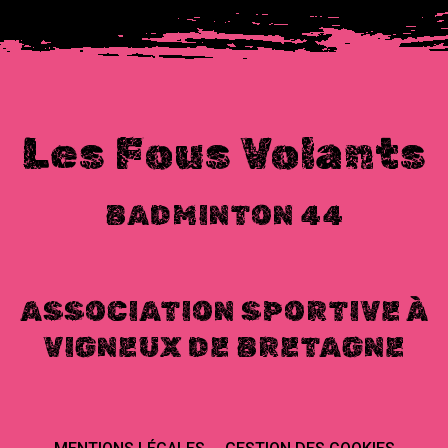
Les Fous Volants
BADMINTON 44
ASSOCIATION SPORTIVE À
VIGNEUX DE BRETAGNE