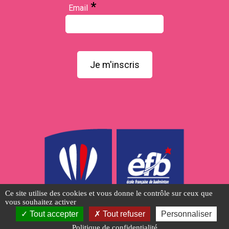
*
Email
Je m'inscris
Ce site utilise des cookies et vous donne le contrôle sur ceux que
vous souhaitez activer
Tout accepter
Tout refuser
Personnaliser
Politique de confidentialité