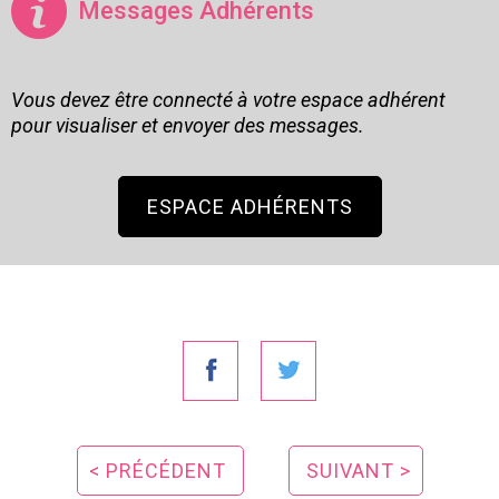
Messages Adhérents
Vous devez être connecté à votre espace adhérent
pour visualiser et envoyer des messages.
ESPACE ADHÉRENTS
< PRÉCÉDENT
SUIVANT >