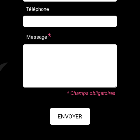
Téléphone
*
Message
* Champs obligatoires
ENVOYER