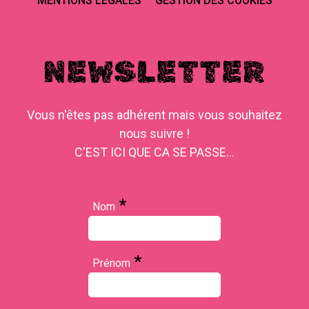
MENTIONS LÉGALES
GESTION DES COOKIES
NEWSLETTER
Vous n'êtes pas adhérent mais vous souhaitez
nous suivre !
C'EST ICI QUE CA SE PASSE...
*
Nom
*
Prénom