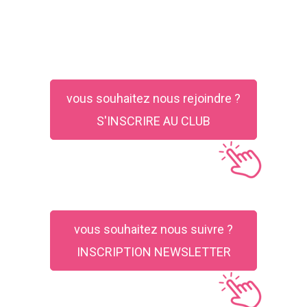
vous souhaitez nous rejoindre ?
S'INSCRIRE AU CLUB
vous souhaitez nous suivre ?
INSCRIPTION NEWSLETTER