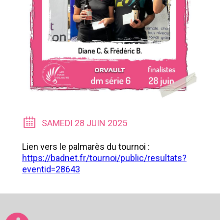
SAMEDI 28 JUIN 2025
Lien vers le palmarès du tournoi :
https://badnet.fr/tournoi/public/resultats?
eventid=28643