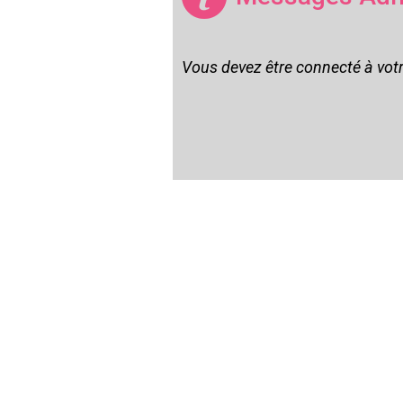
Vous devez être connecté à vot