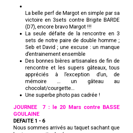
La belle perf de Margot en simple par sa
victoire en 3sets contre Brigite BARDE
(D7), encore bravo Margot !!!
La seule défaite de la rencontre en 3
sets de notre paire de double homme ;
Seb et David ; une excuse : un manque
d’entrainement ensemble
Des bonnes bières artisanales de fin de
rencontre et les supers gâteaux, tous
appréciés à l’exception d’un, de
mémoire … un gâteau au
chocolat/courgette…
Une superbe photo pas cadrée !
JOURNEE 7 : le 20 Mars contre BASSE
GOULAINE
DEFAITE 1 - 6
Nous sommes arrivés au taquet sachant que