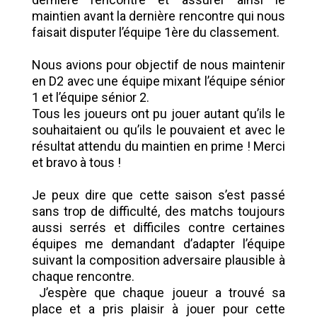
maintien avant la dernière rencontre qui nous
faisait disputer l’équipe 1ère du classement.
Nous avions pour objectif de nous maintenir
en D2 avec une équipe mixant l’équipe sénior
1 et l’équipe sénior 2.
Tous les joueurs ont pu jouer autant qu’ils le
souhaitaient ou qu’ils le pouvaient et avec le
résultat attendu du maintien en prime ! Merci
et bravo à tous !
Je peux dire que cette saison s’est passé
sans trop de difficulté, des matchs toujours
aussi serrés et difficiles contre certaines
équipes me demandant d’adapter l’équipe
suivant la composition adversaire plausible à
chaque rencontre.
J’espère que chaque joueur a trouvé sa
place et a pris plaisir à jouer pour cette