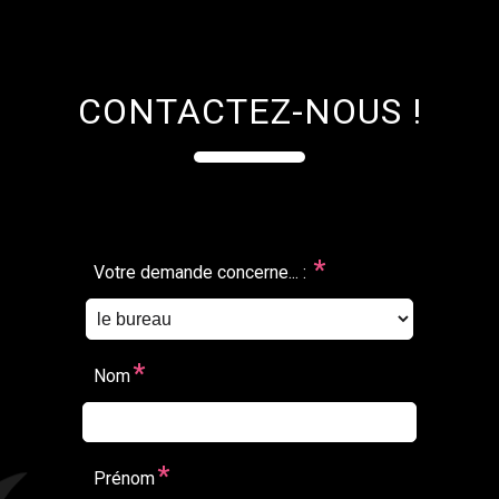
CONTACTEZ-NOUS !
*
Votre demande concerne... :
*
Nom
*
Prénom