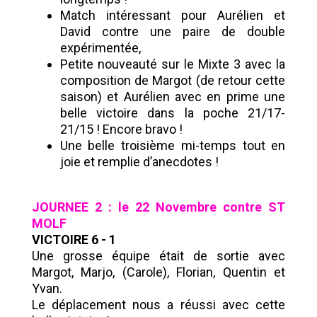
Match intéressant pour Aurélien et
David contre une paire de double
expérimentée,
Petite nouveauté sur le Mixte 3 avec la
composition de Margot (de retour cette
saison) et Aurélien avec en prime une
belle victoire dans la poche 21/17-
21/15 ! Encore bravo !
Une belle troisième mi-temps tout en
joie et remplie d’anecdotes !
JOURNEE 2 : le 22 Novembre contre ST
MOLF
VICTOIRE 6 - 1
Une grosse équipe était de sortie avec
Margot, Marjo, (Carole), Florian, Quentin et
Yvan.
Le déplacement nous a réussi avec cette