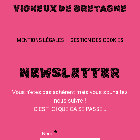
VIGNEUX DE BRETAGNE
MENTIONS LÉGALES
GESTION DES COOKIES
NEWSLETTER
Vous n'êtes pas adhérent mais vous souhaitez
nous suivre !
C'EST ICI QUE CA SE PASSE...
*
Nom