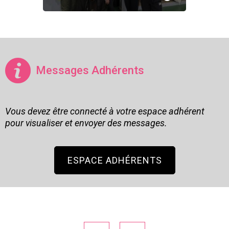
Messages Adhérents
Vous devez être connecté à votre espace adhérent
pour visualiser et envoyer des messages.
ESPACE ADHÉRENTS