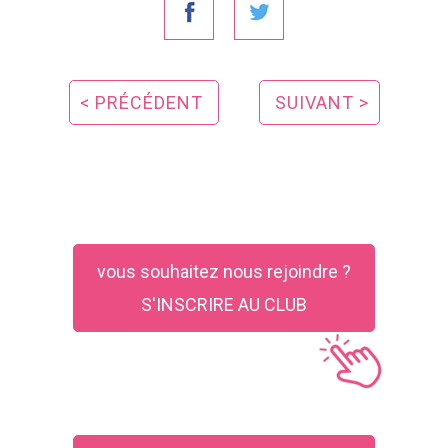
< PRÉCÉDENT
SUIVANT >
vous souhaitez nous rejoindre ?
S'INSCRIRE AU CLUB