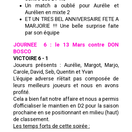
Un match a oublié pour Aurélie et
Aurélien en mixte 2
ET UN TRES BEL ANNIVERSAIRE FETE A
MARJORIE !!! Une belle surprise faite
par son équipe
JOURNEE 6 : le 13 Mars contre DON
BOSCO
VICTOIRE 6 - 1
Joueurs présents : Aurélie, Margot, Marjo,
Carole, David, Seb, Quentin et Yvan
L’équipe adverse n’était pas composée de
leurs meilleurs joueurs et nous en avons
profité.
Cela a bien fait notre affaire et nous a permis
d’officialiser le maintien en D2 pour la saison
prochaine en se positionnant en milieu (haut)
de classement.
Les temps forts de cette soirée :