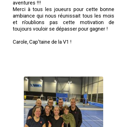
aventures !!!
Merci à tous les joueurs pour cette bonne
ambiance qui nous réunissait tous les mois
et n’oublions pas cette motivation de
toujours vouloir se dépasser pour gagner !
Carole, Cap'taine de la V1 !