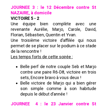
JOURNEE 3 : le 12 Décembre contre St
NAZAIRE, à domicile
VICTOIRE 5 - 2
Une équipe bien complète avec une
revenante Aurélie, Marjo, Carole, David,
Florian, Sébastien, Quentin et Yvan.
Une troisième victoire d’affilée qui nous
permet de se placer sur le podium à ce stade
de la rencontre !
Les temps forts de cette soirée :
Belle perf de notre couple Seb et Marjo
contre une paire R6-D8, victoire en trois
sets, Encore bravo à vous deux !
Belle victoire de Marjo qui a bien gérer
son simple comme à son habitude
depuis le début d’année !
JOURNEE 4 : le 23 Janvier contre St