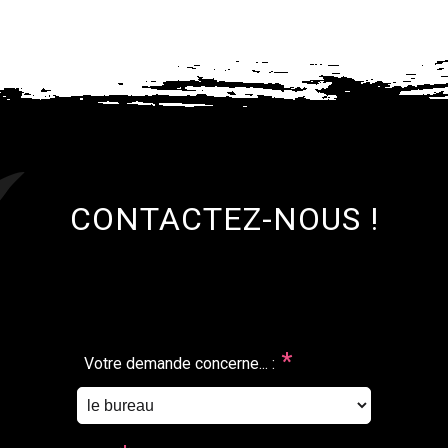
CONTACTEZ-NOUS !
*
Votre demande concerne... :