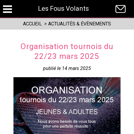
Panneau de gestion des cookies
Les Fous Volants
ACCUEIL
>
ACTUALITÉS & ÉVÈNEMENTS
Organisation tournois du
22/23 mars 2025
publié le 14 mars 2025