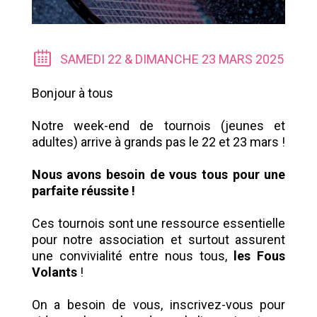
SAMEDI 22 & DIMANCHE 23 MARS 2025
Bonjour à tous
Notre week-end de tournois (jeunes et
adultes) arrive à grands pas le 22 et 23 mars !
Nous avons besoin de vous tous pour une
parfaite réussite !
Ces tournois sont une ressource essentielle
pour notre association et surtout assurent
une convivialité entre nous tous,
les Fous
Volants
!
On a besoin de vous, inscrivez-vous pour