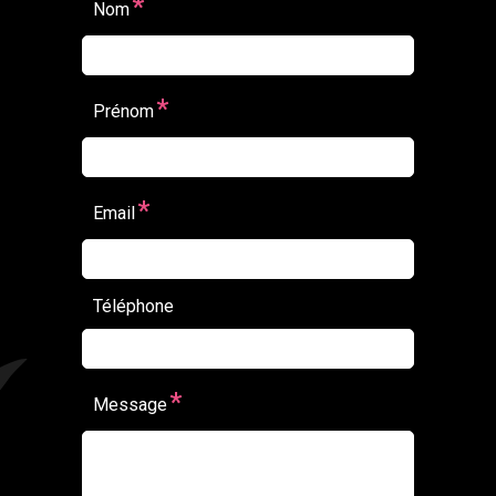
*
Nom
*
Prénom
*
Email
Téléphone
*
Message