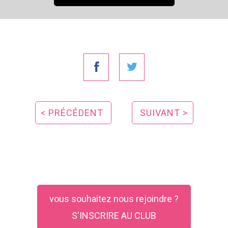
< PRÉCÉDENT
SUIVANT >
vous souhaitez nous rejoindre ?
S'INSCRIRE AU CLUB