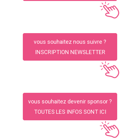
vous souhaitez nous suivre ?
INSCRIPTION NEWSLETTER
vous souhaitez devenir sponsor ?
TOUTES LES INFOS SONT ICI