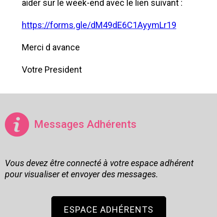
aider sur le week-end avec le lien suivant :
https://forms.gle/dM49dE6C1AyymLr19
Merci d avance
Votre President
Messages Adhérents
Vous devez être connecté à votre espace adhérent
pour visualiser et envoyer des messages.
ESPACE ADHÉRENTS