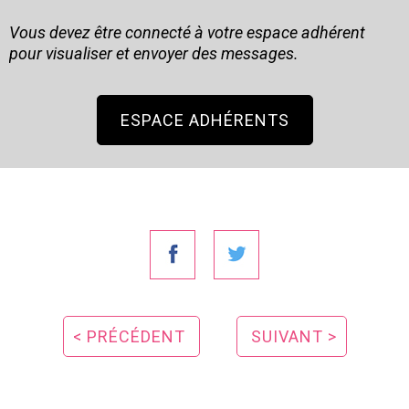
Vous devez être connecté à votre espace adhérent
pour visualiser et envoyer des messages.
ESPACE ADHÉRENTS
< PRÉCÉDENT
SUIVANT >