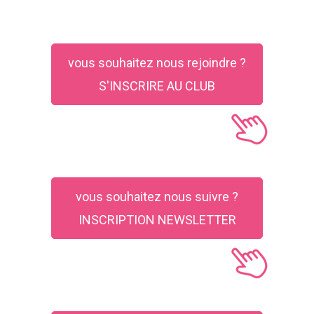
vous souhaitez nous rejoindre ?
S'INSCRIRE AU CLUB
vous souhaitez nous suivre ?
INSCRIPTION NEWSLETTER