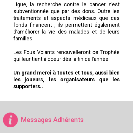
Ligue, la recherche contre le cancer n’est
subventionnée que par des dons. Outre les
traitements et aspects médicaux que ces
fonds financent , ils permettent également
d’améliorer la vie des malades et de leurs
familles.
Les Fous Volants renouvelleront ce Trophée
qui leur tient à coeur dès la fin de l’année.
Un grand merci à toutes et tous, aussi bien
les joueurs, les organisateurs que les
supporters..
Messages Adhérents