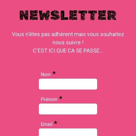
NEWSLETTER
Vous n'êtes pas adhérent mais vous souhaitez
nous suivre !
C'EST ICI QUE CA SE PASSE...
*
Nom
*
Prénom
*
Email