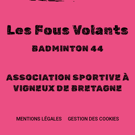
Les Fous Volants
BADMINTON 44
ASSOCIATION SPORTIVE À
VIGNEUX DE BRETAGNE
MENTIONS LÉGALES
GESTION DES COOKIES