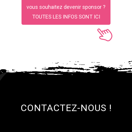
vous souhaitez devenir sponsor ?
TOUTES LES INFOS SONT ICI
CONTACTEZ-NOUS !