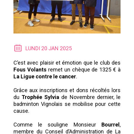
LUNDI 20 JAN 2025
C’est avec plaisir et émotion que le club des
Fous Volants
remet un chèque de 1325 € à
La Ligue contre le cancer
.
Grâce aux inscriptions et dons récoltés lors
du
Trophée Sylvia
de Novembre dernier, le
badminton Vignolais se mobilise pour cette
cause.
Comme le souligne Monsieur
Bourrel
,
membre du Conseil d’Administration de La