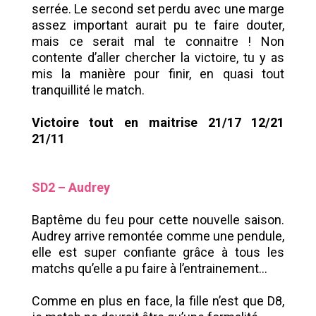
serrée. Le second set perdu avec une marge
assez important aurait pu te faire douter,
mais ce serait mal te connaitre ! Non
contente d’aller chercher la victoire, tu y as
mis la manière pour finir, en quasi tout
tranquillité le match.
Victoire tout en maitrise 21/17 12/21
21/11
SD2 – Audrey
Baptême du feu pour cette nouvelle saison.
Audrey arrive remontée comme une pendule,
elle est super confiante grâce à tous les
matchs qu’elle a pu faire à l’entrainement...
Comme en plus en face, la fille n’est que D8,