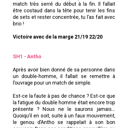
match très serré du début à la fin. Il fallait
être costaud dans la tête pour tenir les fins
de sets et rester concentrée, tu l’as fait avec
brio !
Victoire avec de la marge 21/19 22/20
SH1 - Antho
Après avoir bien donné de sa personne dans
un double-homme, il fallait se remettre à
l’ouvrage pour un match de simple.
Est-ce la faute à pas de chance ? Est-ce que
la fatigue du double homme était encore trop
présente ? Nous ne le saurons jamais...
Quoiqu’il en soit, suite à un faux mouvement,
le genou d’Antho se rappelait à son bon