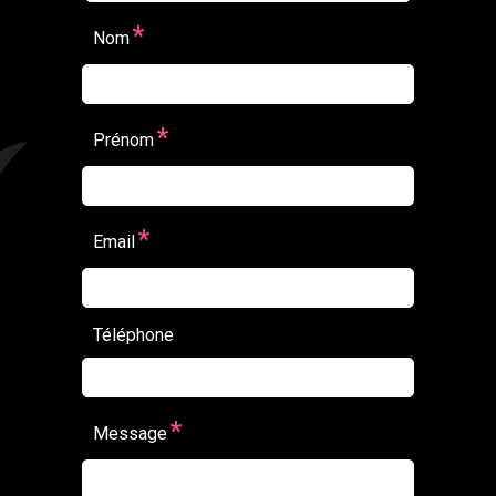
*
Nom
*
Prénom
*
Email
Téléphone
*
Message