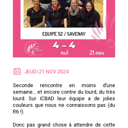
JEUDI 21 NOV 2024
Seconde rencontre en moins d’une
semaine... et encore contre du lourd, du très
lourd. Sur ICBAD leur équipe a de jolies
couleurs que nous ne connaissons pas (du
R6 !).
Donc pas grand chose à attendre de cette