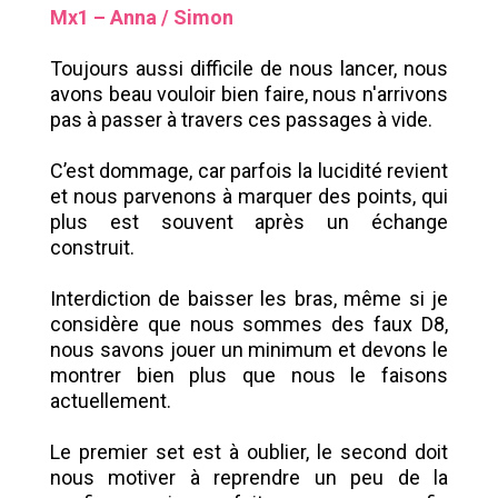
Mx1 – Anna / Simon
Toujours aussi difficile de nous lancer, nous
avons beau vouloir bien faire, nous n'arrivons
pas à passer à travers ces passages à vide.
C’est dommage, car parfois la lucidité revient
et nous parvenons à marquer des points, qui
plus est souvent après un échange
construit.
Interdiction de baisser les bras, même si je
considère que nous sommes des faux D8,
nous savons jouer un minimum et devons le
montrer bien plus que nous le faisons
actuellement.
Le premier set est à oublier, le second doit
nous motiver à reprendre un peu de la