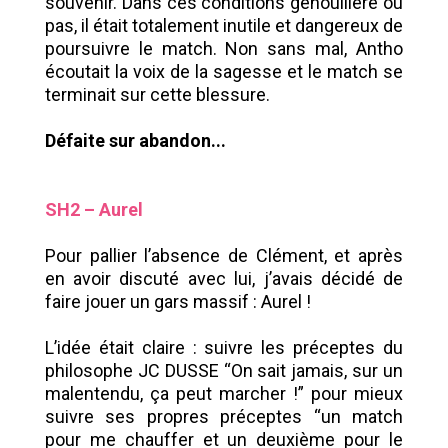
souvenir. Dans ces conditions genouillère ou
pas, il était totalement inutile et dangereux de
poursuivre le match. Non sans mal, Antho
écoutait la voix de la sagesse et le match se
terminait sur cette blessure.
Défaite sur abandon...
SH2 – Aurel
Pour pallier l’absence de Clément, et après
en avoir discuté avec lui, j’avais décidé de
faire jouer un gars massif : Aurel !
L’idée était claire : suivre les préceptes du
philosophe JC DUSSE “On sait jamais, sur un
malentendu, ça peut marcher !” pour mieux
suivre ses propres préceptes “un match
pour me chauffer et un deuxième pour le