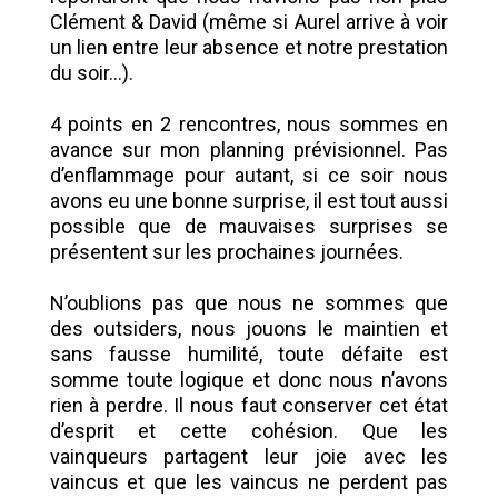
Clément & David (même si Aurel arrive à voir
un lien entre leur absence et notre prestation
du soir...).
4 points en 2 rencontres, nous sommes en
avance sur mon planning prévisionnel. Pas
d’enflammage pour autant, si ce soir nous
avons eu une bonne surprise, il est tout aussi
possible que de mauvaises surprises se
présentent sur les prochaines journées.
N’oublions pas que nous ne sommes que
des outsiders, nous jouons le maintien et
sans fausse humilité, toute défaite est
somme toute logique et donc nous n’avons
rien à perdre. Il nous faut conserver cet état
d’esprit et cette cohésion. Que les
vainqueurs partagent leur joie avec les
vaincus et que les vaincus ne perdent pas