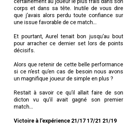
certainement au joueur le plus frais dans son
corps et dans sa tête. Inutile de vous dire
que j’avais alors perdu toute confiance sur
une issue favorable de ce match...
Et pourtant, Aurel tenait bon jusqu’au bout
pour arracher ce dernier set lors de points
décisifs.
Alors que retenir de cette belle performance
si ce n’est qu’en cas de besoin nous avons
un magnifique joueur de simple en plus ?
Restait à savoir ce qu’il allait faire de son
dicton vu qu’il avait gagné son premier
match...
Victoire à l’expérience 21/17 17/21 21/19