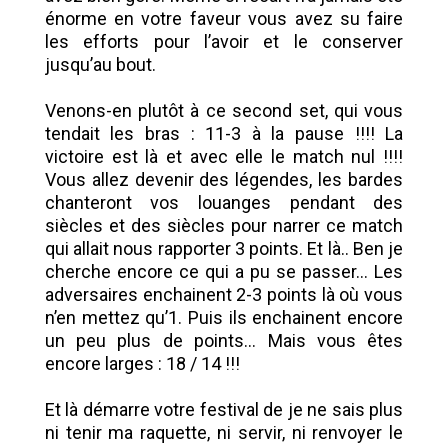
énorme en votre faveur vous avez su faire
les efforts pour l’avoir et le conserver
jusqu’au bout.
Venons-en plutôt à ce second set, qui vous
tendait les bras : 11-3 à la pause !!!! La
victoire est là et avec elle le match nul !!!!
Vous allez devenir des légendes, les bardes
chanteront vos louanges pendant des
siècles et des siècles pour narrer ce match
qui allait nous rapporter 3 points. Et là.. Ben je
cherche encore ce qui a pu se passer... Les
adversaires enchainent 2-3 points là où vous
n’en mettez qu’1. Puis ils enchainent encore
un peu plus de points... Mais vous êtes
encore larges : 18 / 14 !!!
Et là démarre votre festival de je ne sais plus
ni tenir ma raquette, ni servir, ni renvoyer le