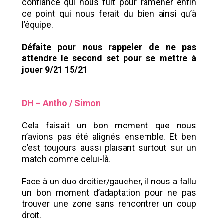
confiance qui nous fuit pour ramener enfin
ce point qui nous ferait du bien ainsi qu’à
l’équipe.
Défaite pour nous rappeler de ne pas
attendre le second set pour se mettre à
jouer 9/21 15/21
DH – Antho / Simon
Cela faisait un bon moment que nous
n’avions pas été alignés ensemble. Et ben
c’est toujours aussi plaisant surtout sur un
match comme celui-là.
Face à un duo droitier/gaucher, il nous a fallu
un bon moment d’adaptation pour ne pas
trouver une zone sans rencontrer un coup
droit.