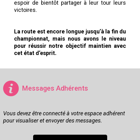
espoir de bientôt partager à leur tour leurs
victoires.
La route est encore longue jusqu’à la fin du
championnat, mais nous avons le niveau
pour réussir notre objectif maintien avec
cet état d’esprit.
Messages Adhérents
Vous devez être connecté à votre espace adhérent
pour visualiser et envoyer des messages.