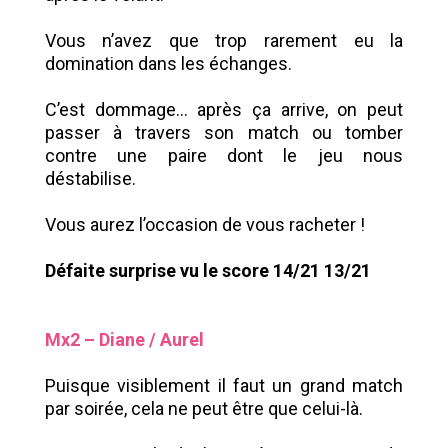
Vous n’avez que trop rarement eu la
domination dans les échanges.
C’est dommage... après ça arrive, on peut
passer à travers son match ou tomber
contre une paire dont le jeu nous
déstabilise.
Vous aurez l’occasion de vous racheter !
Défaite surprise vu le score 14/21 13/21
Mx2 – Diane / Aurel
Puisque visiblement il faut un grand match
par soirée, cela ne peut être que celui-là.