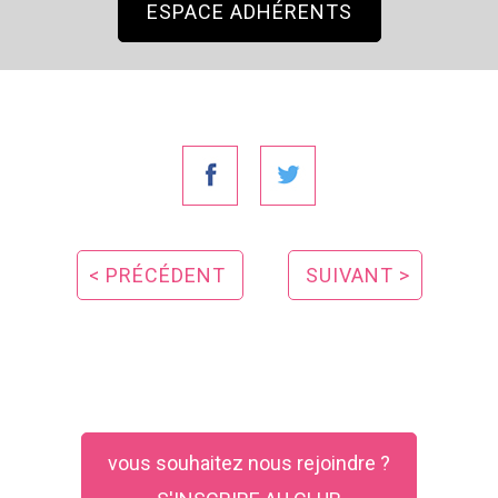
ESPACE ADHÉRENTS
< PRÉCÉDENT
SUIVANT >
vous souhaitez nous rejoindre ?