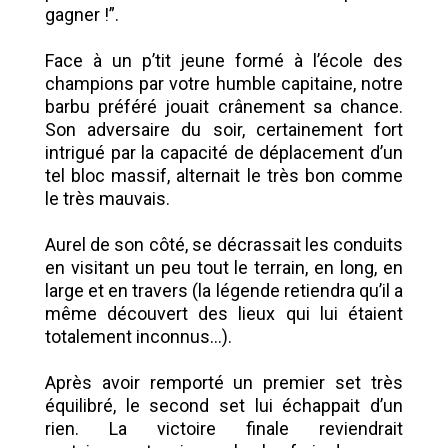
gagner !”.
Face à un p’tit jeune formé à l’école des
champions par votre humble capitaine, notre
barbu préféré jouait crânement sa chance.
Son adversaire du soir, certainement fort
intrigué par la capacité de déplacement d’un
tel bloc massif, alternait le très bon comme
le très mauvais.
Aurel de son côté, se décrassait les conduits
en visitant un peu tout le terrain, en long, en
large et en travers (la légende retiendra qu’il a
même découvert des lieux qui lui étaient
totalement inconnus...).
Après avoir remporté un premier set très
équilibré, le second set lui échappait d’un
rien. La victoire finale reviendrait