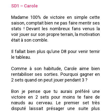
SD1 – Carole
Madame 100% de victoire en simple cette
saison, comptait bien ne pas faire mentir ses
stats ! Devant les nombreux fans venus la
voir jouer sur son propre terrain, la motivation
était à son comble.
Il fallait bien plus qu’une D8 pour venir ternir
le tableau.
Comme à son habitude, Carole aime bien
rentabiliser ses sorties. Pourquoi gagner en
2 sets quand on peut jouer pendant 3 ?
Bon je pense que tu aurais préféré une
victoire en 2 sets pour moins te faire de
nœuds au cerveau. Le premier set très
disputé laissait présager une suite plus