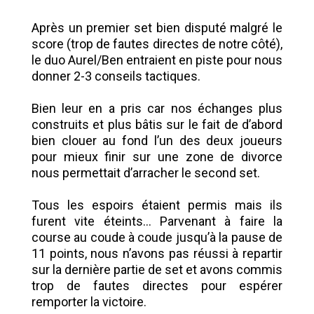
Après un premier set bien disputé malgré le
score (trop de fautes directes de notre côté),
le duo Aurel/Ben entraient en piste pour nous
donner 2-3 conseils tactiques.
Bien leur en a pris car nos échanges plus
construits et plus bâtis sur le fait de d’abord
bien clouer au fond l’un des deux joueurs
pour mieux finir sur une zone de divorce
nous permettait d’arracher le second set.
Tous les espoirs étaient permis mais ils
furent vite éteints... Parvenant à faire la
course au coude à coude jusqu’à la pause de
11 points, nous n’avons pas réussi à repartir
sur la dernière partie de set et avons commis
trop de fautes directes pour espérer
remporter la victoire.