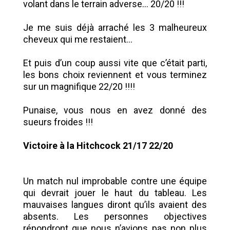
volant dans le terrain adverse... 20/20 !!!
Je me suis déjà arraché les 3 malheureux
cheveux qui me restaient...
Et puis d’un coup aussi vite que c’était parti,
les bons choix reviennent et vous terminez
sur un magnifique 22/20 !!!!
Punaise, vous nous en avez donné des
sueurs froides !!!
Victoire à la Hitchcock 21/17 22/20
Un match nul improbable contre une équipe
qui devrait jouer le haut du tableau. Les
mauvaises langues diront qu’ils avaient des
absents. Les personnes objectives
répondront que nous n’avions pas non plus