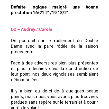
Défaite logique malgré une bonne
prestation 16/21 21/19 13/21
DD – Audrey / Carole
On poursuit sur le roulement du Double
Dame avec la paire rôdée de la saison
précédente.
Face à des adversaires bien plus présentes
et plus réfléchies dans la construction de
leur point, nos deux vignolaises semblaient
déboussolées.
Il y a bien eu de-ci de-là quelques beaux
points, mais nous vous avons plus trouvées
perdues sans repère sur le terrain et à courir
après le volant.