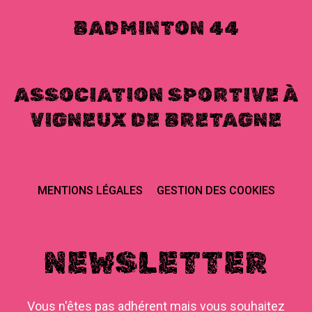
BADMINTON 44
ASSOCIATION SPORTIVE À
VIGNEUX DE BRETAGNE
MENTIONS LÉGALES
GESTION DES COOKIES
NEWSLETTER
Vous n'êtes pas adhérent mais vous souhaitez