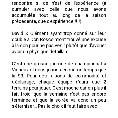
rencontre si ce n’est de l’expérience (à
cumuler avec celle que nous avons
accumulée tout au long de la saison
précédente, que d’expérience !!!!).
David & Clément ayant trop donné sur leur
double à Don Bosco m’ont trouvé une excuse
à la con pour ne pas venir plutôt que d’avouer
avoir un physique défaillant.
C’est une grosse journée de championnat à
Vigneux et nous jouons en même temps que
la S3. Pour des raisons de commodité et
d’éclairage, chaque équipe n’aura que 2
terrains pour jouer. C’est moche car en plus il
fait froid, que la semaine n’est pas encore
terminée et que la soirée va donc un peu
s’éterniser... Pas le choix il faut faire avec !