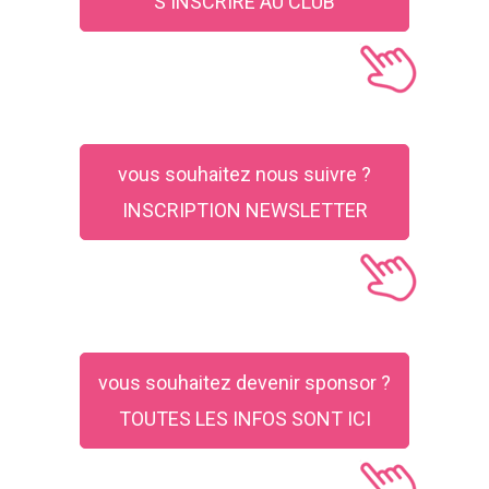
S'INSCRIRE AU CLUB
vous souhaitez nous suivre ?
INSCRIPTION NEWSLETTER
vous souhaitez devenir sponsor ?
TOUTES LES INFOS SONT ICI