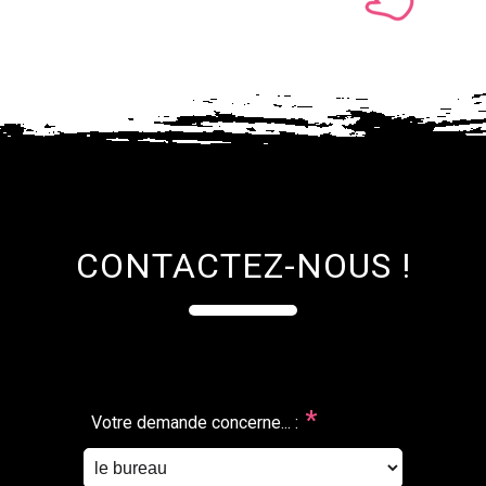
CONTACTEZ-NOUS !
*
Votre demande concerne... :