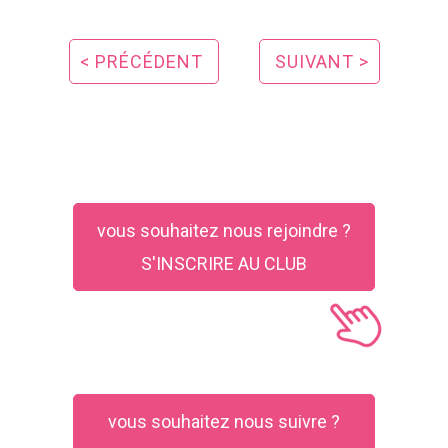
< PRÉCÉDENT
SUIVANT >
vous souhaitez nous rejoindre ?
S'INSCRIRE AU CLUB
vous souhaitez nous suivre ?