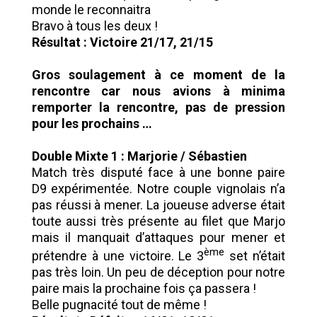
monde le reconnaitra
Bravo à tous les deux !
Résultat : Victoire 21/17, 21/15
Gros soulagement à ce moment de la
rencontre car nous avions à minima
remporter la rencontre, pas de pression
pour les prochains …
Double Mixte 1 : Marjorie / Sébastien
Match très disputé face à une bonne paire
D9 expérimentée. Notre couple vignolais n’a
pas réussi à mener. La joueuse adverse était
toute aussi très présente au filet que Marjo
mais il manquait d’attaques pour mener et
ème
prétendre à une victoire. Le 3
set n’était
pas très loin. Un peu de déception pour notre
paire mais la prochaine fois ça passera !
Belle pugnacité tout de même !