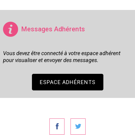
Messages Adhérents
Vous devez être connecté à votre espace adhérent
pour visualiser et envoyer des messages.
ESPACE ADHÉRENTS