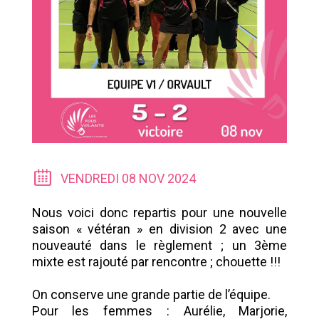
VENDREDI 08 NOV 2024
Nous voici donc repartis pour une nouvelle
saison « vétéran » en division 2 avec une
nouveauté dans le règlement ; un 3ème
mixte est rajouté par rencontre ; chouette !!!
On conserve une grande partie de l’équipe.
Pour les femmes : Aurélie, Marjorie,