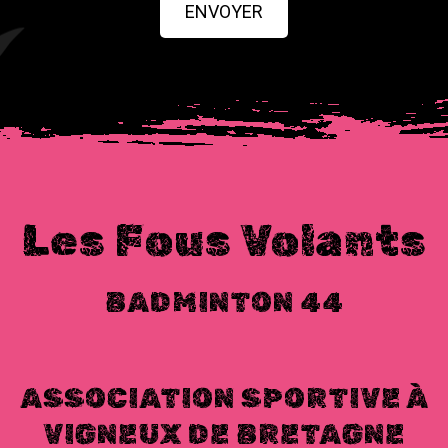
ENVOYER
Les Fous Volants
BADMINTON 44
ASSOCIATION SPORTIVE À
VIGNEUX DE BRETAGNE