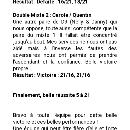
Résultat : Défaite : 16/21, 18/21
Double Mixte 2 : Carole / Quentin
Une autre paire de D9 (Nelly & Danny) qui
nous oppose, toute aussi compétente que la
paire du mixte 1. Il fallait être concentré
jusqu’au bout. Mes services ne nous ont pas
aidé mais à l’inverse les fautes des
adversaires nous ont permis de prendre
l’ascendant et la confiance. Belle victoire
propre.
Résultat : Victoire : 21/16, 21/16
Finalement, belle réussite 5 à 2 !
Bravo à toute l’équipe pour cette belle
victoire et ces belles performances !
Une équipe qui peut être fière d’elle et forte