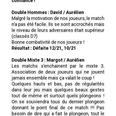
confiance !
Double Hommes : David / Aurélien
Malgré la motivation de nos joueurs, le match
n’a pas été facile. Ils se sont accrochés mais
le niveau de leurs adversaires était supérieur
(classés D7)
Bonne combativité de nos joueurs !
Résultat : Défaite 12/21, 10/21
Double Mixte 3 : Margot / Aurélien
Les matchs s’enchainent par le mixte 3.
Association de deux joueurs qui ne jouent
jamais ensemble mais ça valait le coup !
Quelques hauts et bas, pas de régularités
dans leur jeu mais quelques beaux gestes
tout de même et surtout quels plongeons !
On se souviendra tous du dernier plongeon
donnant le point final de ce match !!! Pas
besoin de dire qui a fait le plongeon, tout le