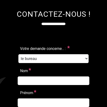
CONTACTEZ-NOUS !
*
Votre demande concerne... :
*
Nom
*
Prénom