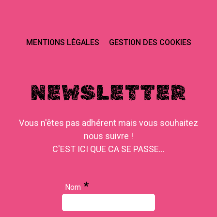
MENTIONS LÉGALES
GESTION DES COOKIES
NEWSLETTER
Vous n'êtes pas adhérent mais vous souhaitez
nous suivre !
C'EST ICI QUE CA SE PASSE...
*
Nom