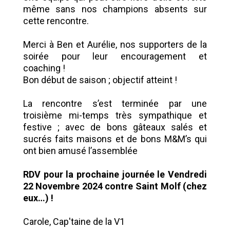
même sans nos champions absents sur
cette rencontre.
Merci à Ben et Aurélie, nos supporters de la
soirée pour leur encouragement et
coaching !
Bon début de saison ; objectif atteint !
La rencontre s’est terminée par une
troisième mi-temps très sympathique et
festive ; avec de bons gâteaux salés et
sucrés faits maisons et de bons M&M’s qui
ont bien amusé l’assemblée
RDV pour la prochaine journée le Vendredi
22 Novembre 2024 contre Saint Molf (chez
eux…) !
Carole, Cap'taine de la V1