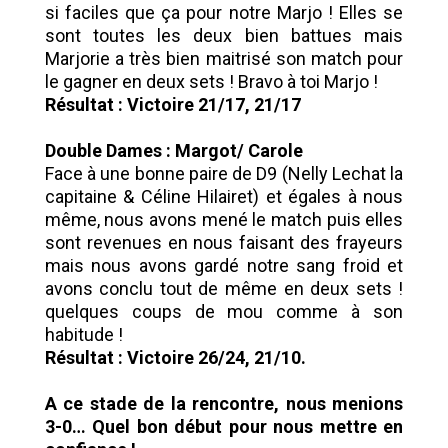
si faciles que ça pour notre Marjo ! Elles se
sont toutes les deux bien battues mais
Marjorie a très bien maitrisé son match pour
le gagner en deux sets ! Bravo à toi Marjo !
Résultat : Victoire 21/17, 21/17
Double Dames : Margot/ Carole
Face à une bonne paire de D9 (Nelly Lechat la
capitaine & Céline Hilairet) et égales à nous
même, nous avons mené le match puis elles
sont revenues en nous faisant des frayeurs
mais nous avons gardé notre sang froid et
avons conclu tout de même en deux sets !
quelques coups de mou comme à son
habitude !
Résultat : Victoire 26/24, 21/10.
A ce stade de la rencontre, nous menions
3-0… Quel bon début pour nous mettre en