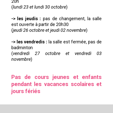
20h
(
lundi 23 et lundi 30 octobre
)
-> les jeudis :
pas de changement, la salle
est ouverte à partir de 20h30
(
jeudi 26 octobre et jeudi 02 novembre
)
-> les vendredis :
la salle est fermée, pas de
badminton
(
vendredi 27 octobre et vendredi 03
novembre
)
Pas de cours jeunes et enfants
pendant les vacances scolaires et
jours fériés