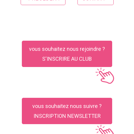
vous souhaitez nous rejoindre ?
S'INSCRIRE AU CLUB
vous souhaitez nous suivre ?
INSCRIPTION NEWSLETTER