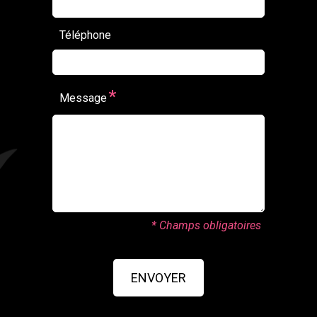
Téléphone
*
Message
* Champs obligatoires
ENVOYER