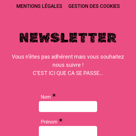
MENTIONS LÉGALES
GESTION DES COOKIES
NEWSLETTER
Vous n'êtes pas adhérent mais vous souhaitez
nous suivre !
C'EST ICI QUE CA SE PASSE...
*
Nom
*
Prénom