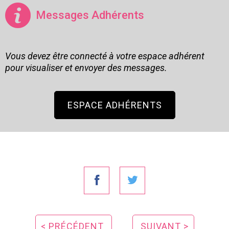
Messages Adhérents
Vous devez être connecté à votre espace adhérent
pour visualiser et envoyer des messages.
ESPACE ADHÉRENTS
< PRÉCÉDENT
SUIVANT >