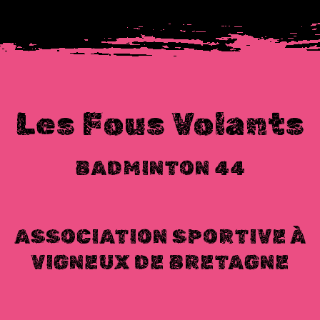
Les Fous Volants
BADMINTON 44
ASSOCIATION SPORTIVE À
VIGNEUX DE BRETAGNE