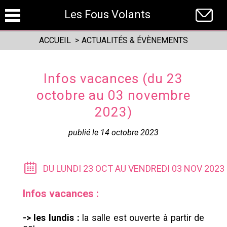
Panneau de gestion des cookies
Les Fous Volants
ACCUEIL
>
ACTUALITÉS & ÉVÈNEMENTS
Infos vacances (du 23
octobre au 03 novembre
2023)
publié le 14 octobre 2023
DU LUNDI 23 OCT AU VENDREDI 03 NOV 2023
Infos vacances :
-> les lundis :
la salle est ouverte à partir de